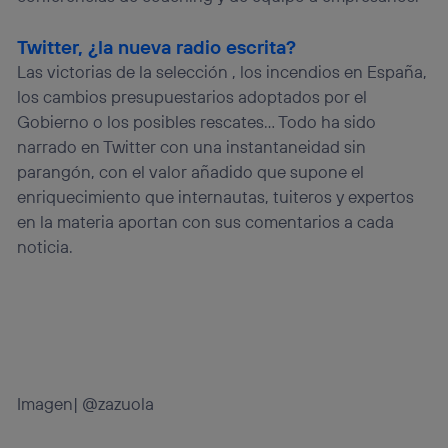
Twitter, ¿la nueva radio escrita?
Las victorias de la selección , los incendios en España,
los cambios presupuestarios adoptados por el
Gobierno o los posibles rescates… Todo ha sido
narrado en Twitter con una instantaneidad sin
parangón, con el valor añadido que supone el
enriquecimiento que internautas, tuiteros y expertos
en la materia aportan con sus comentarios a cada
noticia.
Imagen| @zazuola