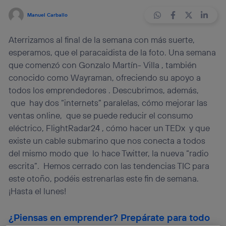
Manuel Carballo
Aterrizamos al final de la semana con más suerte,
esperamos, que el paracaidista de la foto. Una semana
que comenzó con Gonzalo Martín- Villa , también
conocido como Wayraman, ofreciendo su apoyo a
todos los emprendedores . Descubrimos, además,
que hay dos “internets” paralelas, cómo mejorar las
ventas online, que se puede reducir el consumo
eléctrico, FlightRadar24 , cómo hacer un TEDx y que
existe un cable submarino que nos conecta a todos
del mismo modo que lo hace Twitter, la nueva “radio
escrita”. Hemos cerrado con las tendencias TIC para
este otoño, podéis estrenarlas este fin de semana.
¡Hasta el lunes!
¿Piensas en emprender? Prepárate para todo