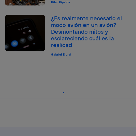
Pilar Ripalda
¿Es realmente necesario el
modo avión en un avión?
Desmontando mitos y
esclareciendo cuál es la
realidad
Gabriel Erard