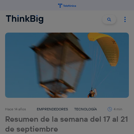
Buscar:
Buscar
Hace 14 años
EMPRENDEDORES
TECNOLOGÍA
4 min
Resumen de la semana del 17 al 21
de septiembre