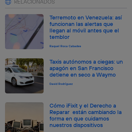
RELACIONADOS
Terremoto en Venezuela: así
funcionan las alertas que
llegan al móvil antes que el
temblor
Raquel Roca Cabades
Taxis autónomos a ciegas: un
apagón en San Francisco
detiene en seco a Waymo
David Rodríguez
Cómo iFixit y el Derecho a
Reparar están cambiando la
forma en que cuidamos
nuestros dispositivos