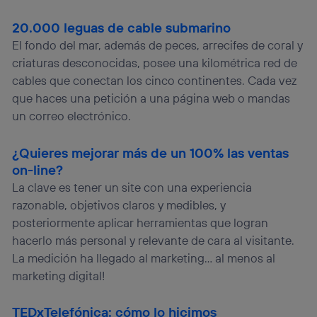
20.000 leguas de cable submarino
El fondo del mar, además de peces, arrecifes de coral y
criaturas desconocidas, posee una kilométrica red de
cables que conectan los cinco continentes. Cada vez
que haces una petición a una página web o mandas
un correo electrónico.
¿Quieres mejorar más de un 100% las ventas
on-line?
La clave es tener un site con una experiencia
razonable, objetivos claros y medibles, y
posteriormente aplicar herramientas que logran
hacerlo más personal y relevante de cara al visitante.
La medición ha llegado al marketing… al menos al
marketing digital!
TEDxTelefónica: cómo lo hicimos