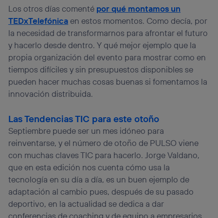
Los otros días comenté
por qué montamos un
TEDxTelefónica
en estos momentos. Como decía, por
la necesidad de transformarnos para afrontar el futuro
y hacerlo desde dentro. Y qué mejor ejemplo que la
propia organización del evento para mostrar como en
tiempos difíciles y sin presupuestos disponibles se
pueden hacer muchas cosas buenas si fomentamos la
innovación distribuida.
Las Tendencias TIC para este otoño
Septiembre puede ser un mes idóneo para
reinventarse, y el número de otoño de PULSO viene
con muchas claves TIC para hacerlo. Jorge Valdano,
que en esta edición nos cuenta cómo usa la
tecnología en su día a día, es un buen ejemplo de
adaptación al cambio pues, después de su pasado
deportivo, en la actualidad se dedica a dar
conferencias de coaching y de equipo a empresarios.