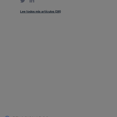
Lee todos mis artículos (28)