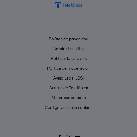
Política de privacidad
Administrar Utiq
Política de Cookies
Política de moderación
Aviso Legal LSSI
Acerca de Telefónica
Mejor conectados
Configuración de cookies