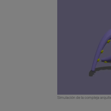
Simulación de la compleja arqui