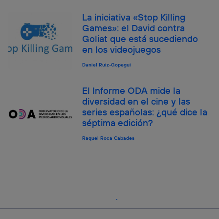
La iniciativa «Stop Killing
Games»: el David contra
Goliat que está sucediendo
en los videojuegos
Daniel Ruiz-Gopegui
El Informe ODA mide la
diversidad en el cine y las
series españolas: ¿qué dice la
séptima edición?
Raquel Roca Cabades