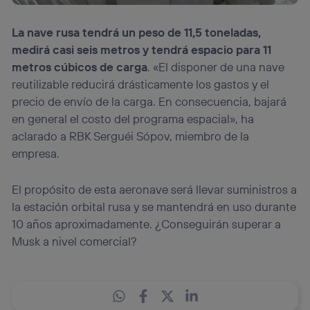
La nave rusa tendrá un peso de 11,5 toneladas,
medirá casi seis metros y tendrá espacio para 11
metros cúbicos de carga
. «El disponer de una nave
reutilizable reducirá drásticamente los gastos y el
precio de envío de la carga. En consecuencia, bajará
en general el costo del programa espacial», ha
aclarado a RBK Serguéi Sópov, miembro de la
empresa.
El propósito de esta aeronave será llevar suministros a
la estación orbital rusa y se mantendrá en uso durante
10 años aproximadamente. ¿Conseguirán superar a
Musk a nivel comercial?