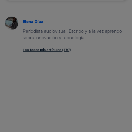
Elena Díaz
Periodista audiovisual. Escribo y a la vez aprendo
sobre innovación y tecnología.
Lee todos mis artículos (470)