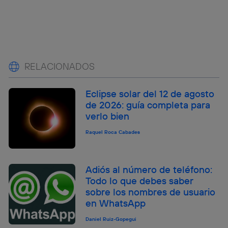
RELACIONADOS
Eclipse solar del 12 de agosto
de 2026: guía completa para
verlo bien
Raquel Roca Cabades
Adiós al número de teléfono:
Todo lo que debes saber
sobre los nombres de usuario
en WhatsApp
Daniel Ruiz-Gopegui