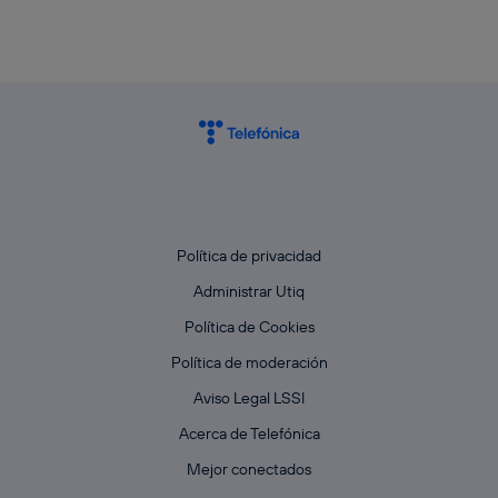
Política de privacidad
Administrar Utiq
Política de Cookies
Política de moderación
Aviso Legal LSSI
Acerca de Telefónica
Mejor conectados