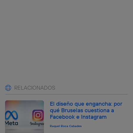
RELACIONADOS
El diseño que engancha: por
qué Bruselas cuestiona a
Facebook e Instagram
Raquel Roca Cabades