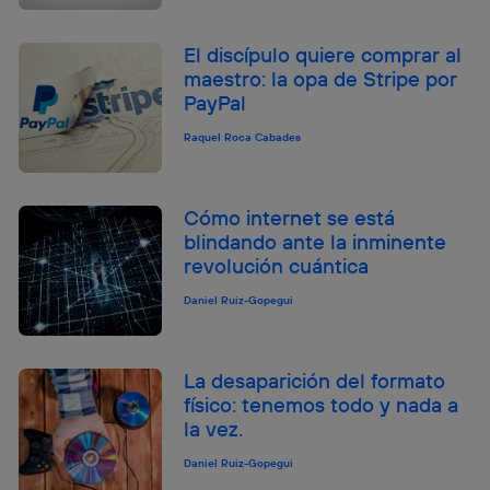
El discípulo quiere comprar al
maestro: la opa de Stripe por
PayPal
Raquel Roca Cabades
Cómo internet se está
blindando ante la inminente
revolución cuántica
Daniel Ruiz-Gopegui
La desaparición del formato
físico: tenemos todo y nada a
la vez.
Daniel Ruiz-Gopegui