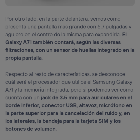
Por otro lado, en la parte delantera, vemos como
presenta una pantalla más grande con 6,7 pulgadas y
agujero en el centro de la misma para expandirla.
El
Galaxy A71 también contará, según las diversas
filtraciones, con un sensor de huellas integrado en la
propia pantalla
.
Respecto al resto de características, se desconoce
cuál será el procesador que utilice el Samsung Galaxy
A71 y la memoria integrada, pero si podemos ver como
cuenta con un
jack de 3.5 mm para auriculares en el
borde inferior, conector USB, altavoz, micrófono en
la parte superior para la cancelación del ruido y, en
los laterales, la bandeja para la tarjeta SIM y los
botones de volumen
.