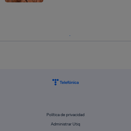
Política de privacidad
Administrar Utiq