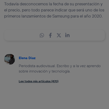
Todavía desconocemos la fecha de su presentación y
el precio, pero todo parece indicar que será uno de los
primeros lanzamientos de Samsung para el año 2020.
Elena Díaz
Periodista audiovisual. Escribo y a la vez aprendo
sobre innovación y tecnología.
Lee todos mis artículos (470)