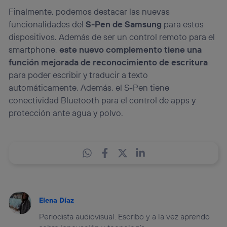
Finalmente, podemos destacar las nuevas
funcionalidades del
S-Pen de Samsung
para estos
dispositivos. Además de ser un control remoto para el
smartphone,
este nuevo complemento tiene una
función mejorada de reconocimiento de escritura
para poder escribir y traducir a texto
automáticamente. Además, el S-Pen tiene
conectividad Bluetooth para el control de apps y
protección ante agua y polvo.
Elena Díaz
Periodista audiovisual. Escribo y a la vez aprendo