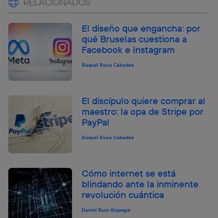
RELACIONADOS
El diseño que engancha: por
qué Bruselas cuestiona a
Facebook e Instagram
Raquel Roca Cabades
El discípulo quiere comprar al
maestro: la opa de Stripe por
PayPal
Raquel Roca Cabades
Cómo internet se está
blindando ante la inminente
revolución cuántica
Daniel Ruiz-Gopegui