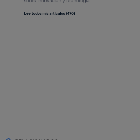
sobre innovación y tecnología.
Lee todos mis artículos (470)