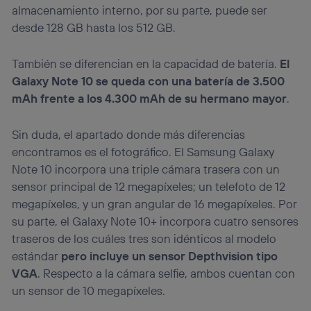
almacenamiento interno, por su parte, puede ser
desde 128 GB hasta los 512 GB.
También se diferencian en la capacidad de batería.
El
Galaxy Note 10 se queda con una batería de 3.500
mAh frente a los 4.300 mAh de su hermano mayor
.
Sin duda, el apartado donde más diferencias
encontramos es el fotográfico. El Samsung Galaxy
Note 10 incorpora una triple cámara trasera con un
sensor principal de 12 megapíxeles; un telefoto de 12
megapíxeles, y un gran angular de 16 megapíxeles. Por
su parte, el Galaxy Note 10+ incorpora cuatro sensores
traseros de los cuáles tres son idénticos al modelo
estándar
pero incluye un sensor Depthvision tipo
VGA
. Respecto a la cámara selfie, ambos cuentan con
un sensor de 10 megapíxeles.