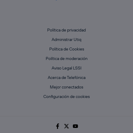
Política de privacidad
Administrar Utiq
Política de Cookies
Política de moderación
Aviso Legal LSSI
Acerca de Telefónica
Mejor conectados
Configuración de cookies