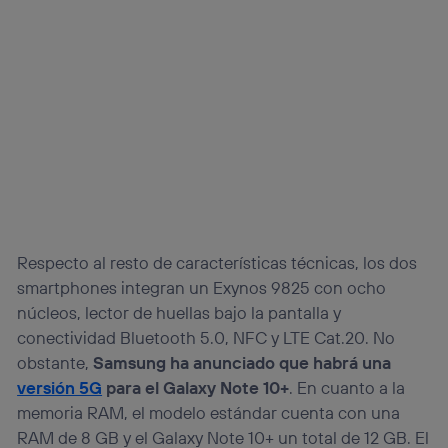
Respecto al resto de características técnicas, los dos
smartphones integran un Exynos 9825 con ocho
núcleos, lector de huellas bajo la pantalla y
conectividad Bluetooth 5.0, NFC y LTE Cat.20. No
obstante,
Samsung ha anunciado que habrá una
versión 5G
para el Galaxy Note 10+
. En cuanto a la
memoria RAM, el modelo estándar cuenta con una
RAM de 8 GB y el Galaxy Note 10+ un total de 12 GB. El