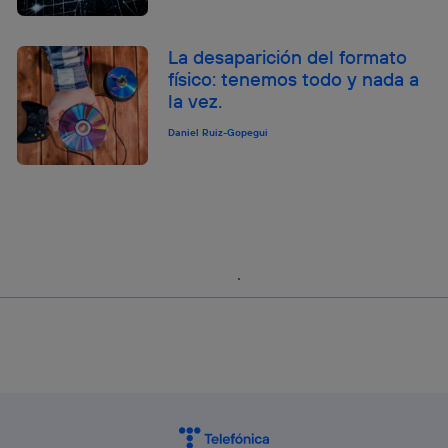
La desaparición del formato
físico: tenemos todo y nada a
la vez.
Daniel Ruiz-Gopegui