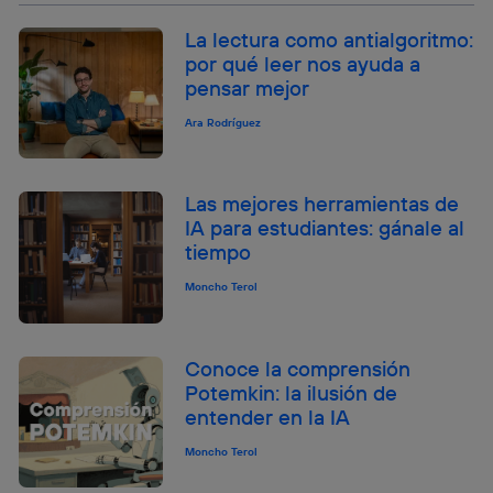
La lectura como antialgoritmo:
por qué leer nos ayuda a
pensar mejor
Ara Rodríguez
Las mejores herramientas de
IA para estudiantes: gánale al
tiempo
Moncho Terol
Conoce la comprensión
Potemkin: la ilusión de
entender en la IA
Moncho Terol