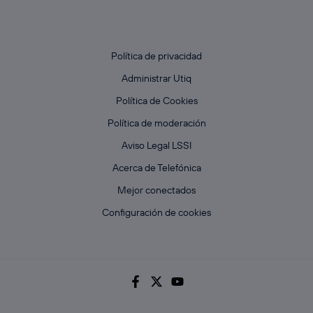
Política de privacidad
Administrar Utiq
Política de Cookies
Política de moderación
Aviso Legal LSSI
Acerca de Telefónica
Mejor conectados
Configuración de cookies