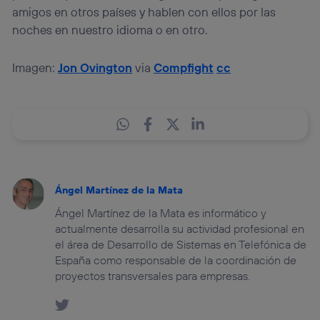
amigos en otros países y hablen con ellos por las
noches en nuestro idioma o en otro.
Imagen:
Jon Ovington
via
Compfight
cc
Ángel Martínez de la Mata
Ángel Martínez de la Mata es informático y
actualmente desarrolla su actividad profesional en
el área de Desarrollo de Sistemas en Telefónica de
España como responsable de la coordinación de
proyectos transversales para empresas.