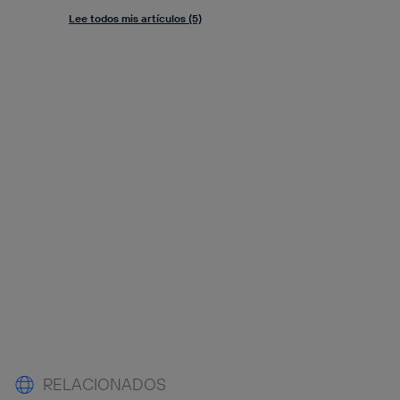
Lee todos mis artículos (5)
RELACIONADOS