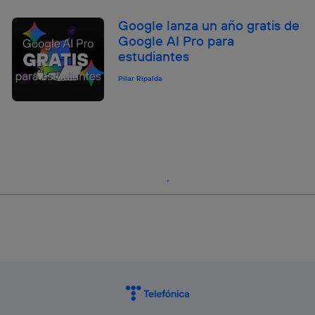
Google lanza un año gratis de
Google AI Pro para
estudiantes
Pilar Ripalda