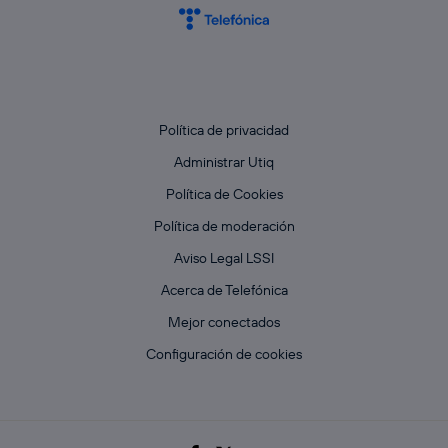
Política de privacidad
Administrar Utiq
Política de Cookies
Política de moderación
Aviso Legal LSSI
Acerca de Telefónica
Mejor conectados
Configuración de cookies