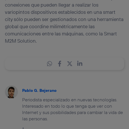
conexiones que pueden llegar a realizar los
variopintos dispositivos establecidos en una smart
city sólo pueden ser gestionados con una herramienta
global que coordine milimétricamente las
comunicaciones entre las máquinas, como la Smart
M2M Solution.
Pablo G. Bejerano
Periodista especializado en nuevas tecnologías.
Interesado en todo lo que tenga que ver con
Internet y sus posibilidades para cambiar la vida de
las personas.