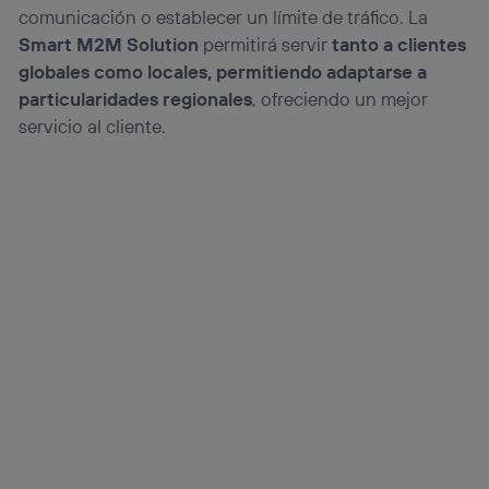
comunicación o establecer un límite de tráfico. La
Smart M2M Solution
permitirá servir
tanto a clientes
globales como locales, permitiendo adaptarse a
particularidades regionales
, ofreciendo un mejor
servicio al cliente.