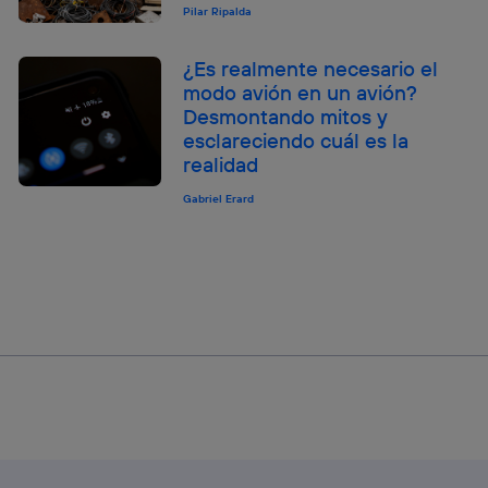
Pilar Ripalda
¿Es realmente necesario el
modo avión en un avión?
Desmontando mitos y
esclareciendo cuál es la
realidad
Gabriel Erard