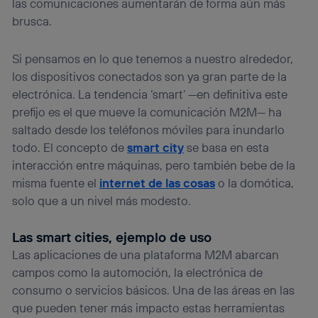
las comunicaciones aumentarán de forma aún más
brusca.
Si pensamos en lo que tenemos a nuestro alrededor,
los dispositivos conectados son ya gran parte de la
electrónica. La tendencia ‘smart’ —en definitiva este
prefijo es el que mueve la comunicación M2M— ha
saltado desde los teléfonos móviles para inundarlo
todo. El concepto de
smart city
se basa en esta
interacción entre máquinas, pero también bebe de la
misma fuente el
internet de las cosas
o la domótica,
solo que a un nivel más modesto.
Las smart cities, ejemplo de uso
Las aplicaciones de una plataforma M2M abarcan
campos como la automoción, la electrónica de
consumo o servicios básicos. Una de las áreas en las
que pueden tener más impacto estas herramientas