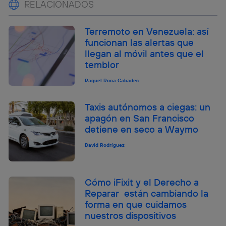
RELACIONADOS
Terremoto en Venezuela: así
funcionan las alertas que
llegan al móvil antes que el
temblor
Raquel Roca Cabades
Taxis autónomos a ciegas: un
apagón en San Francisco
detiene en seco a Waymo
David Rodríguez
Cómo iFixit y el Derecho a
Reparar están cambiando la
forma en que cuidamos
nuestros dispositivos