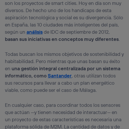
son los proyectos de smart cities. Hoy en día son muy
diversos. De hecho uno de los handicaps de esta
aspiración tecnológica y social es su divergencia. Sólo
en España, las 10 ciudades más inteligentes del país,
según un
análisis
de IDC de septiembre de 2012,
basan sus iniciativas en conceptos muy diferentes
.
Todas buscan los mismos objetivos de sostenibilidad y
habitabilidad. Pero mientras que unas basan su éxito
en
una gestión integral centralizada por un sistema
informático, como
Santander
, otras utilizan todos
sus recursos para llevar a cabo un plan energético
viable, como puede ser el caso de Málaga.
En cualquier caso, para coordinar todos los sensores
que actúan —y tienen necesidad de interactuar— en
un proyecto de estas características es necesaria una
plataforma sólida de M2M. La cantidad de datos y de