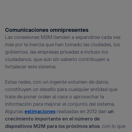
Comunicaciones omnipresentes
Las conexiones M2M tienden a expandirse cada vez
más por la inercia que han tomado las ciudades, los
gobiernos, las empresas privadas e incluso los
ciudadanos, que aún sin saberlo contribuyen a
fortalecer este sistema.
Estas redes, con un ingente volumen de datos,
constituyen un desafío para cualquier entidad que
trate de poner orden al caos o aprovechar la
información para mejorar el conjunto del sistema.
Algunas
estimaciones
realizadas en 2012 dan
un
crecimiento importante en el número de
dispositivos M2M para los próximos años
, con lo que