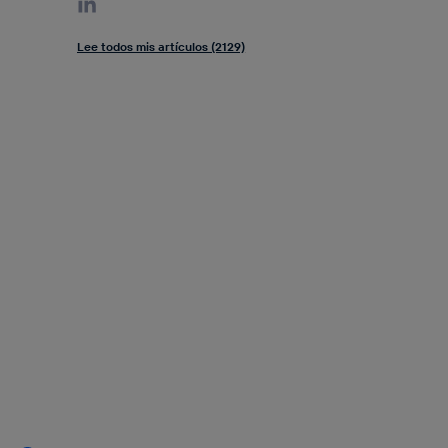
Lee todos mis artículos (2129)