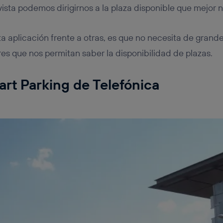
vista podemos dirigirnos a la plaza disponible que mejor
a aplicación frente a otras, es que no necesita de grande
res que nos permitan saber la disponibilidad de plazas.
rt Parking de Telefónica