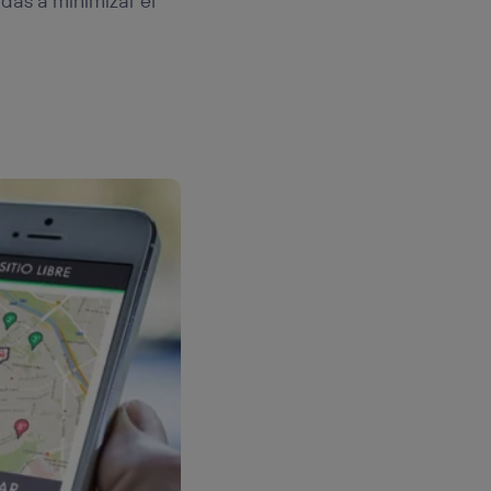
das a minimizar el