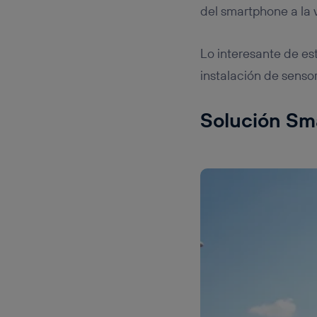
del smartphone a la 
Lo interesante de est
instalación de senso
Solución Sma