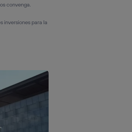
 nos convenga.
s inversiones para la