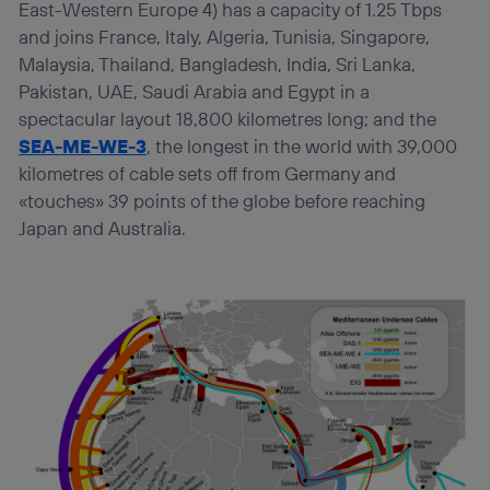
East-Western Europe 4) has a capacity of 1.25 Tbps
and joins France, Italy, Algeria, Tunisia, Singapore,
Malaysia, Thailand, Bangladesh, India, Sri Lanka,
Pakistan, UAE, Saudi Arabia and Egypt in a
spectacular layout 18,800 kilometres long; and the
SEA-ME-WE-3
, the longest in the world with 39,000
kilometres of cable sets off from Germany and
«touches» 39 points of the globe before reaching
Japan and Australia.