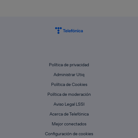
Política de privacidad
Administrar Utiq
Política de Cookies
Política de moderación
Aviso Legal LSSI
Acerca de Telefónica
Mejor conectados
Configuración de cookies