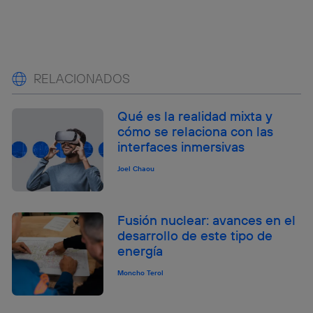
RELACIONADOS
Qué es la realidad mixta y
cómo se relaciona con las
interfaces inmersivas
Joel Chaou
Fusión nuclear: avances en el
desarrollo de este tipo de
energía
Moncho Terol