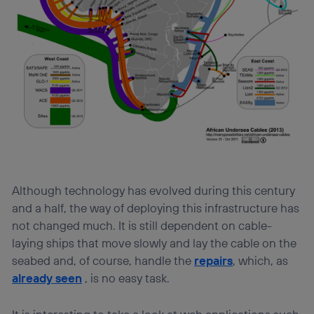
Although technology has evolved during this century
and a half, the way of deploying this infrastructure has
not changed much. It is still dependent on cable-
laying ships that move slowly and lay the cable on the
seabed and, of course, handle the
repairs
, which, as
already seen
, is no easy task.