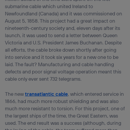
submarine cable which united Ireland to
Newfoundland (Canada) and it was commissioned on
August 5, 1858. This project had a great impact on
nineteenth-century society and, eleven days after its
launch, it was used to send a letter between Queen
Victoria and U.S. President James Buchanan. Despite
all efforts, the cable broke down shortly after going
into service and it took six years for a new one to be
laid. The fault? Manufacturing and cable handling
defects and poor signal voltage operation meant this
cable only ever sent 732 telegrams.
The new
transatlantic cable
, which entered service in
1866, had much more robust shielding and was also
much more resistant to torsion. For this project, one of
the largest ships of the time, the Great Eastern, was
used. The end result was a success (although, during