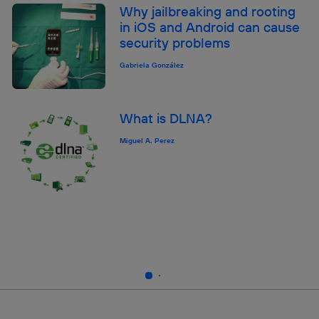
Why jailbreaking and rooting
in iOS and Android can cause
security problems
Gabriela González
What is DLNA?
Miguel A. Perez