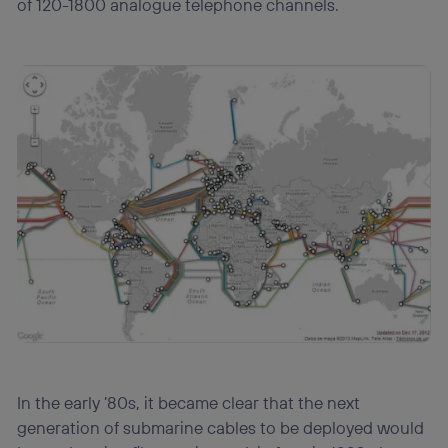
of 120-1800 analogue telephone channels.
In the early ’80s, it became clear that the next
generation of submarine cables to be deployed would