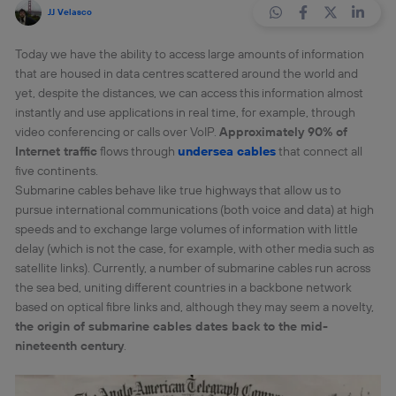
JJ Velasco
Today we have the ability to access large amounts of information
that are housed in data centres scattered around the world and
yet, despite the distances, we can access this information almost
instantly and use applications in real time, for example, through
video conferencing or calls over VoIP.
Approximately 90% of
Internet traffic
flows through
undersea cables
that connect all
five continents.
Submarine cables behave like true highways that allow us to
pursue international communications (both voice and data) at high
speeds and to exchange large volumes of information with little
delay (which is not the case, for example, with other media such as
satellite links). Currently, a number of submarine cables run across
the sea bed, uniting different countries in a backbone network
based on optical fibre links and, although they may seem a novelty,
the origin of submarine cables dates back to the mid-
nineteenth century
.