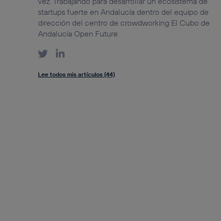
vez. Trabajando para desarrollar un ecosistema de
startups fuerte en Andalucía dentro del equipo de
dirección del centro de crowdworking El Cubo de
Andalucía Open Future
Lee todos mis artículos (44)