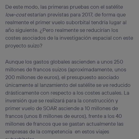
De este modo, las primeras pruebas con el satélite
low-cost
estarían previstas para 2017, de forma que
realmente el primer vuelo suborbital tendría lugar al
año siguiente. ¿Pero realmente se reducirían los
costes asociados de la investigación espacial con este
proyecto suizo?
Aunque los gastos globales ascienden a unos 250
millones de francos suizos (aproximadamente, unos
200 millones de euros), el presupuesto asociado
únicamente al lanzamiento del satélite se ve reducido
drásticamente con respecto a los costes actuales. La
inversión que se realizará para la construcción y
primer vuelo de SOAR asciende a 10 millones de
francos (unos 8 millones de euros), frente a los 40
millones de francos que se gastan actualmente las
empresas de la competencia en estos viajes