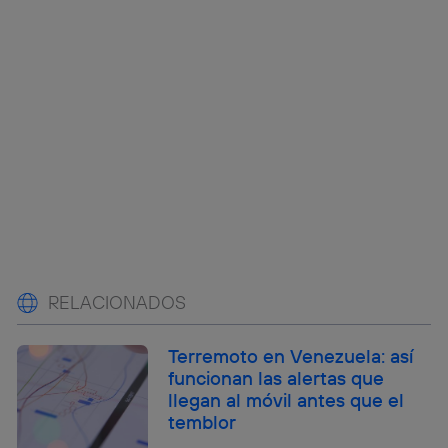
RELACIONADOS
Terremoto en Venezuela: así
funcionan las alertas que
llegan al móvil antes que el
temblor