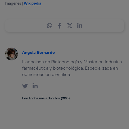
Imágenes |
Wikipedia
Angela Bernardo
Licenciada en Biotecnología y Máster en Industria
farmacéutica y biotecnológica. Especializada en
comunicación científica.
Lee todos mis artículos (900)