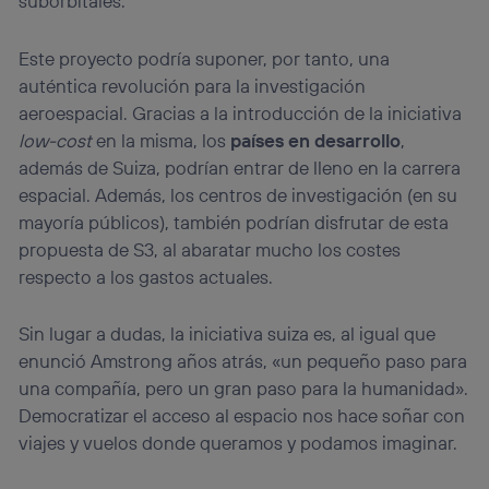
suborbitales.
Este proyecto podría suponer, por tanto, una
auténtica revolución para la investigación
aeroespacial. Gracias a la introducción de la iniciativa
low-cost
en la misma, los
países en desarrollo
,
además de Suiza, podrían entrar de lleno en la carrera
espacial. Además, los centros de investigación (en su
mayoría públicos), también podrían disfrutar de esta
propuesta de S3, al abaratar mucho los costes
respecto a los gastos actuales.
Sin lugar a dudas, la iniciativa suiza es, al igual que
enunció Amstrong años atrás, «un pequeño paso para
una compañía, pero un gran paso para la humanidad».
Democratizar el acceso al espacio nos hace soñar con
viajes y vuelos donde queramos y podamos imaginar.