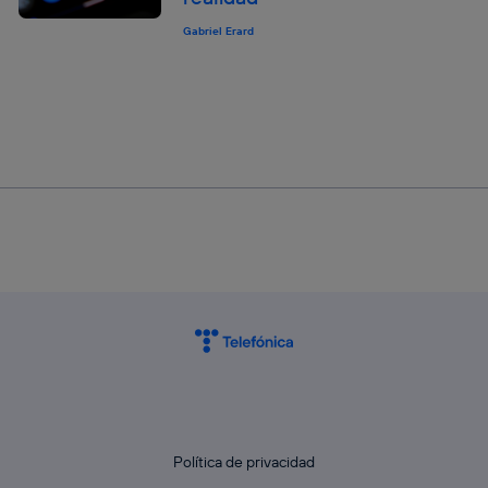
Gabriel Erard
Política de privacidad