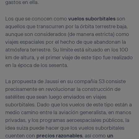
gastos en ella.
Los que se conocen como
vuelos suborbitales
son
aquellos que transcurren por la órbita terrestre baja,
aunque son considerados (de manera estricta) como
viajes espaciales por el hecho de que abandonan la
atmósfera terrestre. Su límite está situado en los 100
km de altura, y el primer viaje de este tipo fue realizado
en la época de los sesenta.
La propuesta de Jaussi en su compañía S3 consiste
precisamente en revolucionar la construcción de
satélites que sean luego enviados en viajes
suborbitales. Dado que los vuelos de este tipo están a
medio camino entre la aviación generalista, en manos
privadas, y los programas aeroespaciales públicos, la
idea suiza puede hacer que los vuelos suborbitales
cuenten con
precios razonables
, así como
un