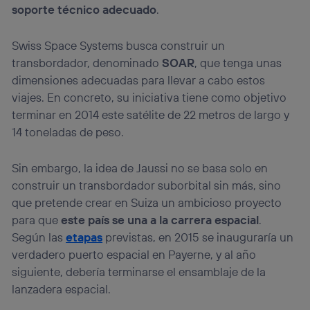
soporte técnico adecuado
.
Swiss Space Systems busca construir un
transbordador, denominado
SOAR
, que tenga unas
dimensiones adecuadas para llevar a cabo estos
viajes. En concreto, su iniciativa tiene como objetivo
terminar en 2014 este satélite de 22 metros de largo y
14 toneladas de peso.
Sin embargo, la idea de Jaussi no se basa solo en
construir un transbordador suborbital sin más, sino
que pretende crear en Suiza un ambicioso proyecto
para que
este país se una a la carrera espacial
.
Según las
etapas
previstas, en 2015 se inauguraría un
verdadero puerto espacial en Payerne, y al año
siguiente, debería terminarse el ensamblaje de la
lanzadera espacial.