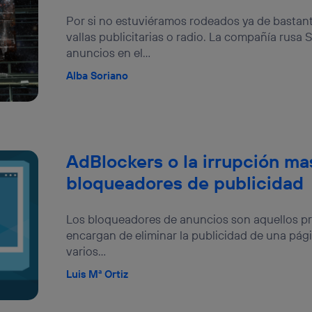
Por si no estuviéramos rodeados ya de bastant
vallas publicitarias o radio. La compañía rusa
anuncios en el...
Alba Soriano
AdBlockers o la irrupción ma
bloqueadores de publicidad
Los bloqueadores de anuncios son aquellos p
encargan de eliminar la publicidad de una pági
varios...
Luis Mª Ortiz