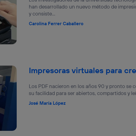
han desarrollado un nuevo método de impresi
y consiste...
Carolina Ferrer Caballero
Impresoras virtuales para c
Los PDF nacieron en los años 90 y pronto se c
su facilidad para ser abiertos, compartidos y leí
José María López