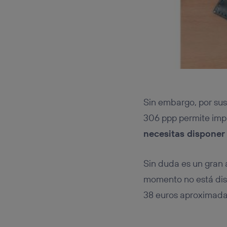
Sin embargo, por sus
306 ppp permite imp
necesitas disponer
Sin duda es un gran 
momento no está disp
38 euros aproximadam