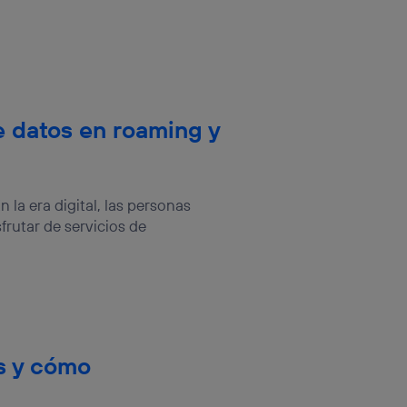
e datos en roaming y
la era digital, las personas
frutar de servicios de
s y cómo