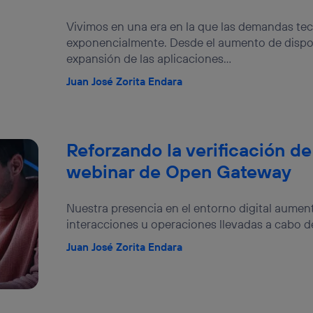
Vivimos en una era en la que las demandas te
exponencialmente. Desde el aumento de dispos
expansión de las aplicaciones...
Juan José Zorita Endara
Reforzando la verificación de
webinar de Open Gateway
Nuestra presencia en el entorno digital aument
interacciones u operaciones llevadas a cabo de 
Juan José Zorita Endara