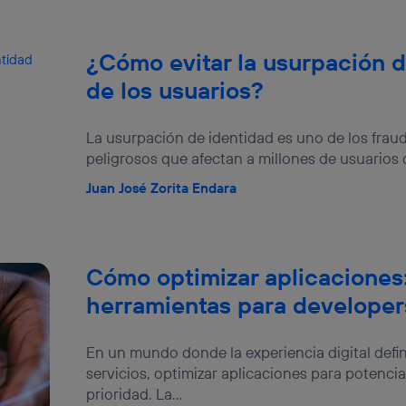
¿Cómo evitar la usurpación d
de los usuarios?
La usurpación de identidad es uno de los frau
peligrosos que afectan a millones de usuarios 
Juan José Zorita Endara
Cómo optimizar aplicaciones:
herramientas para developer
En un mundo donde la experiencia digital defin
servicios, optimizar aplicaciones para potenci
prioridad. La...