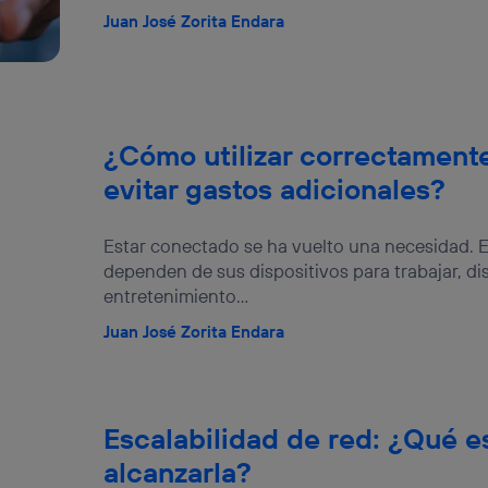
Juan José Zorita Endara
¿Cómo utilizar correctament
evitar gastos adicionales?
Estar conectado se ha vuelto una necesidad. En 
dependen de sus dispositivos para trabajar, dis
entretenimiento...
Juan José Zorita Endara
Escalabilidad de red: ¿Qué e
alcanzarla?