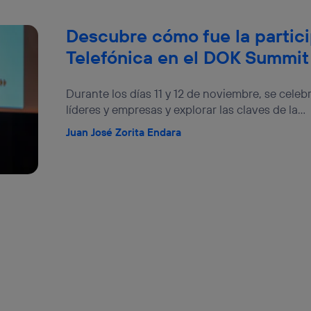
Descubre cómo fue la partic
Telefónica en el DOK Summit
Durante los días 11 y 12 de noviembre, se cele
líderes y empresas y explorar las claves de la...
Juan José Zorita Endara