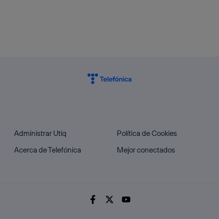
Administrar Utiq
Política de Cookies
Acerca de Telefónica
Mejor conectados