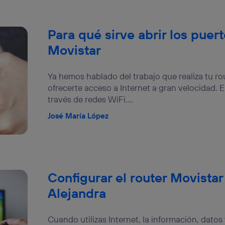
Para qué sirve abrir los puert
Movistar
Ya hemos hablado del trabajo que realiza tu ro
ofrecerte acceso a Internet a gran velocidad.
través de redes WiFi....
José María López
Configurar el router Movistar 
Alejandra
Cuando utilizas Internet, la información, datos