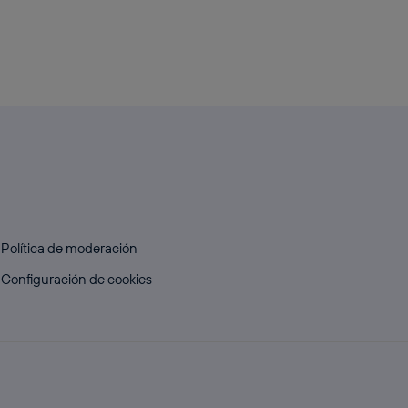
Política de moderación
Configuración de cookies