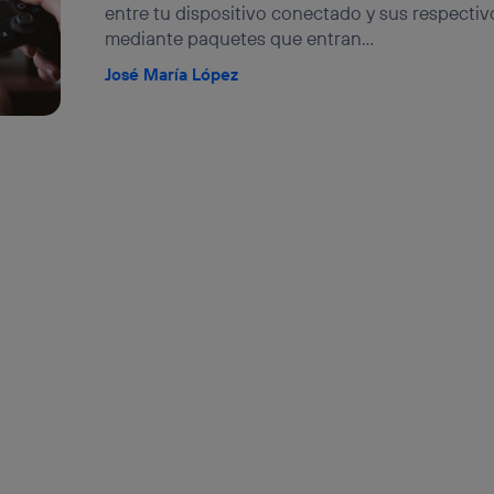
entre tu dispositivo conectado y sus respectiv
mediante paquetes que entran...
José María López