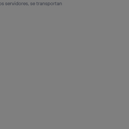
os servidores, se transportan