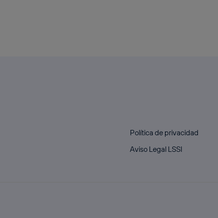
Política de privacidad
Aviso Legal LSSI