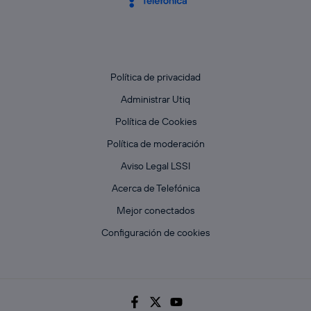
Política de privacidad
Administrar Utiq
Política de Cookies
Política de moderación
Aviso Legal LSSI
Acerca de Telefónica
Mejor conectados
Configuración de cookies