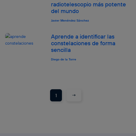
radiotelescopio más potente
del mundo
Javier Menéndez Sánchez
Aprende a identificar las
constelaciones de forma
sencilla
Diego de la Torre
→
1