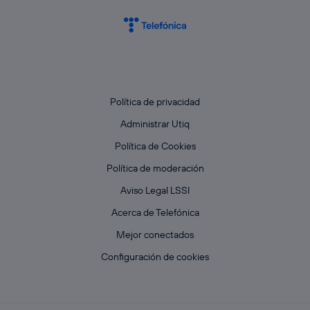
Política de privacidad
Administrar Utiq
Política de Cookies
Política de moderación
Aviso Legal LSSI
Acerca de Telefónica
Mejor conectados
Configuración de cookies