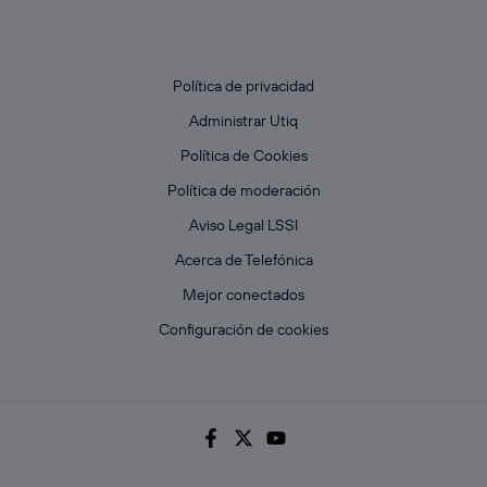
Política de privacidad
Administrar Utiq
Política de Cookies
Política de moderación
Aviso Legal LSSI
Acerca de Telefónica
Mejor conectados
Configuración de cookies