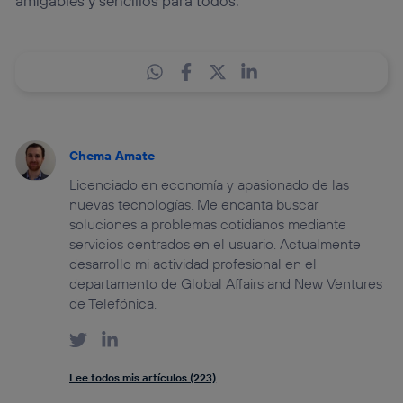
amigables y sencillos para todos.
Chema Amate
Licenciado en economía y apasionado de las
nuevas tecnologías. Me encanta buscar
soluciones a problemas cotidianos mediante
servicios centrados en el usuario. Actualmente
desarrollo mi actividad profesional en el
departamento de Global Affairs and New Ventures
de Telefónica.
Lee todos mis artículos (223)