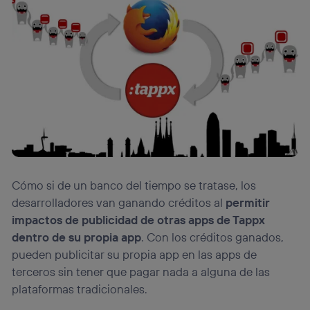
Cómo si de un banco del tiempo se tratase, los
desarrolladores van ganando créditos al
permitir
impactos de publicidad de otras apps de Tappx
dentro de su propia app
. Con los créditos ganados,
pueden publicitar su propia app en las apps de
terceros sin tener que pagar nada a alguna de las
plataformas tradicionales.