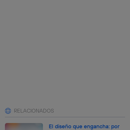
RELACIONADOS
El diseño que engancha: por