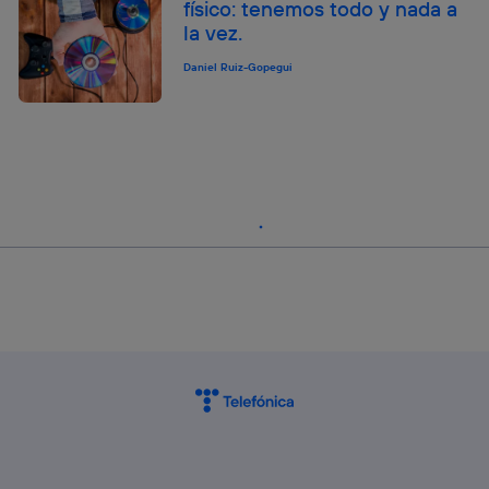
físico: tenemos todo y nada a
la vez.
Daniel Ruiz-Gopegui