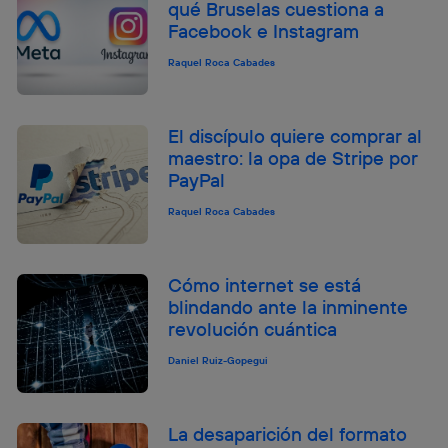
qué Bruselas cuestiona a
Facebook e Instagram
Raquel Roca Cabades
El discípulo quiere comprar al
maestro: la opa de Stripe por
PayPal
Raquel Roca Cabades
Cómo internet se está
blindando ante la inminente
revolución cuántica
Daniel Ruiz-Gopegui
La desaparición del formato