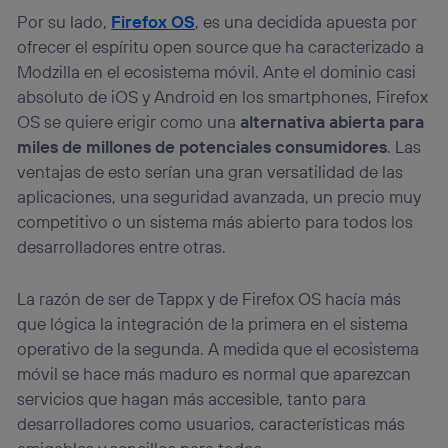
Por su lado,
Firefox OS
, es una decidida apuesta por
ofrecer el espíritu open source que ha caracterizado a
Modzilla en el ecosistema móvil. Ante el dominio casi
absoluto de iOS y Android en los smartphones, Firefox
OS se quiere erigir como una
alternativa abierta para
miles de millones de potenciales consumidores
. Las
ventajas de esto serían una gran versatilidad de las
aplicaciones, una seguridad avanzada, un precio muy
competitivo o un sistema más abierto para todos los
desarrolladores entre otras.
La razón de ser de Tappx y de Firefox OS hacía más
que lógica la integración de la primera en el sistema
operativo de la segunda. A medida que el ecosistema
móvil se hace más maduro es normal que aparezcan
servicios que hagan más accesible, tanto para
desarrolladores como usuarios, características más