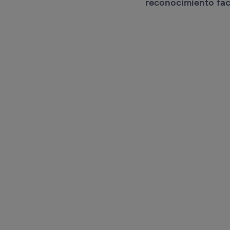
reconocimiento faci