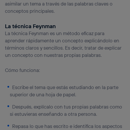
asimilar un tema a través de las palabras claves o
conceptos principales.
La técnica Feynman
La técnica Feynman es un método eficaz para
aprender rápidamente un concepto explicándolo en
términos claros y sencillos. Es decir, tratar de explicar
un concepto con nuestras propias palabras.
Cómo funciona:
Escribe el tema que estás estudiando en la parte
superior de una hoja de papel.
Después, explícalo con tus propias palabras como
si estuvieras enseñando a otra persona.
Repasa lo que has escrito e identifica los aspectos