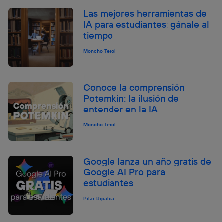
Las mejores herramientas de
IA para estudiantes: gánale al
tiempo
Moncho Terol
Conoce la comprensión
Potemkin: la ilusión de
entender en la IA
Moncho Terol
Google lanza un año gratis de
Google AI Pro para
estudiantes
Pilar Ripalda