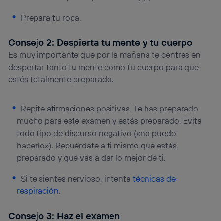
Prepara tu ropa.
Consejo 2: Despierta tu mente y tu cuerpo
Es muy importante que por la mañana te centres en
despertar tanto tu mente como tu cuerpo para que
estés totalmente preparado.
Repite afirmaciones positivas. Te has preparado
mucho para este examen y estás preparado. Evita
todo tipo de discurso negativo («no puedo
hacerlo»). Recuérdate a ti mismo que estás
preparado y que vas a dar lo mejor de ti.
Si te sientes nervioso, intenta
técnicas de
respiración
.
Consejo 3: Haz el examen