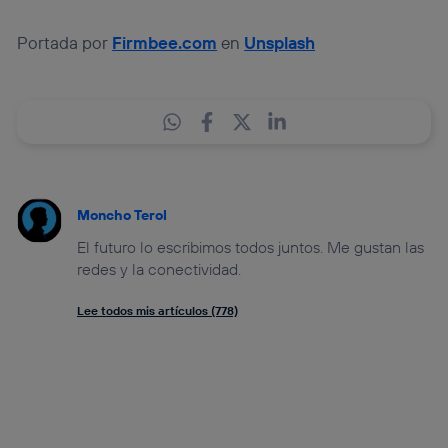
Portada por
Firmbee.com
en
Unsplash
Moncho Terol
El futuro lo escribimos todos juntos. Me gustan las
redes y la conectividad.
Lee todos mis artículos (778)