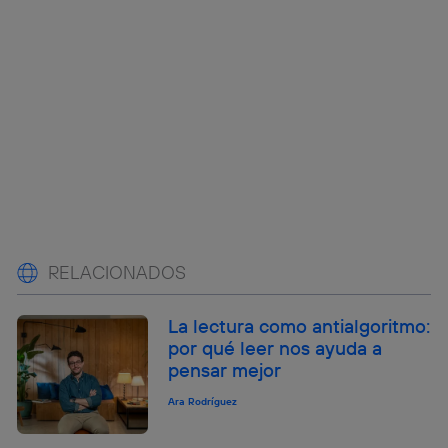
RELACIONADOS
La lectura como antialgoritmo:
por qué leer nos ayuda a
pensar mejor
Ara Rodríguez