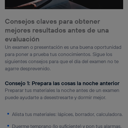
Consejos claves para obtener
mejores resultados antes de una
evaluación
Un examen o presentación es una buena oportunidad
para poner a prueba tus conocimientos. Sigue los
siguientes consejos para que el día del examen no te
agarre desprevenido.
Consejo 1: Prepara las cosas la noche anterior
Preparar tus materiales la noche antes de un examen
puede ayudarte a desestresarte y dormir mejor.
Alista tus materiales: lápices, borrador, calculadora.
Duerme temprano (lo suficiente) y pon tus alarmas.