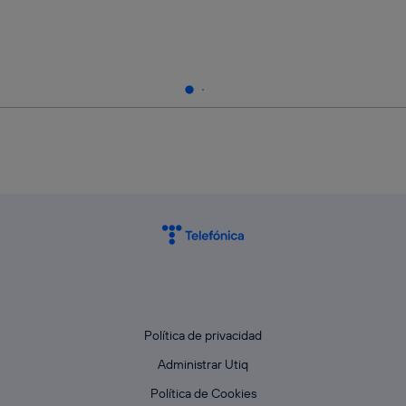
Política de privacidad
Administrar Utiq
Política de Cookies