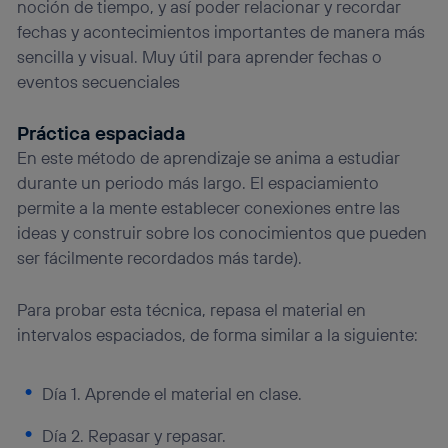
noción de tiempo, y así poder relacionar y recordar
fechas y acontecimientos importantes de manera más
sencilla y visual. Muy útil para aprender fechas o
eventos secuenciales
Práctica espaciada
En este método de aprendizaje se anima a estudiar
durante un periodo más largo. El espaciamiento
permite a la mente establecer conexiones entre las
ideas y construir sobre los conocimientos que pueden
ser fácilmente recordados más tarde).
Para probar esta técnica, repasa el material en
intervalos espaciados, de forma similar a la siguiente:
Día 1. Aprende el material en clase.
Día 2. Repasar y repasar.