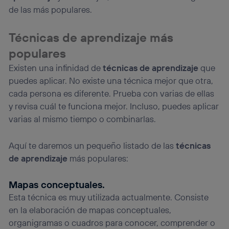
de las más populares.
Técnicas de aprendizaje más
populares
Existen una infinidad de
técnicas de aprendizaje
que
puedes aplicar. No existe una técnica mejor que otra,
cada persona es diferente. Prueba con varias de ellas
y revisa cuál te funciona mejor. Incluso, puedes aplicar
varias al mismo tiempo o combinarlas.
Aquí te daremos un pequeño listado de las
técnicas
de aprendizaje
más populares:
Mapas conceptuales.
Esta técnica es muy utilizada actualmente. Consiste
en la elaboración de mapas conceptuales,
organigramas o cuadros para conocer, comprender o