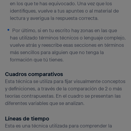
en los que te has equivocado. Una vez que los
identifiques, vuelve a tus apuntes o al material de
lectura y averigua la respuesta correcta.
Por último, si en tu escrito hay zonas en las que
has utilizado términos técnicos o lenguaje complejo,
vuelve atrás y reescribe esas secciones en términos
más sencillos para alguien que no tenga la
formación que tú tienes.
Cuadros comparativos
Esta técnica se utiliza para fijar visualmente conceptos
y definiciones, a través de la comparación de 2 o más
teorías contrapuestas. En el cuadro se presentan las
diferentes variables que se analizan.
Líneas de tiempo
Esta es una técnica utilizada para comprender la