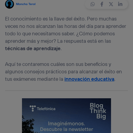
Moncho Terol
El conocimiento es la llave del éxito. Pero muchas
veces no nos alcanzan las horas del día para aprender
todo lo que necesitamos saber. ¿Cómo podemos
aprender más y mejor? La respuesta está en las
técnicas de aprendizaje
.
Aquí te contaremos cuáles son sus beneficios y
algunos consejos prácticos para alcanzar el éxito en
tus exámenes mediante la
innovación educativa
.