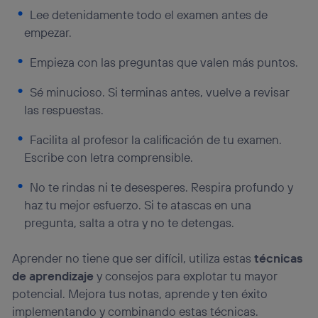
Lee detenidamente todo el examen antes de
empezar.
Empieza con las preguntas que valen más puntos.
Sé minucioso. Si terminas antes, vuelve a revisar
las respuestas.
Facilita al profesor la calificación de tu examen.
Escribe con letra comprensible.
No te rindas ni te desesperes. Respira profundo y
haz tu mejor esfuerzo. Si te atascas en una
pregunta, salta a otra y no te detengas.
Aprender no tiene que ser difícil, utiliza estas
técnicas
de aprendizaje
y consejos para explotar tu mayor
potencial. Mejora tus notas, aprende y ten éxito
implementando y combinando estas técnicas.