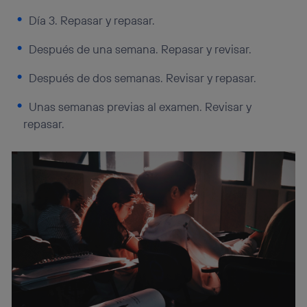
Día 3. Repasar y repasar.
Después de una semana. Repasar y revisar.
Después de dos semanas. Revisar y repasar.
Unas semanas previas al examen. Revisar y
repasar.