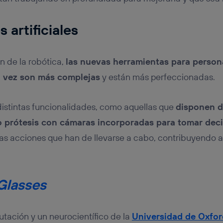
 artificiales
n de la robótica,
las nuevas herramientas para person
 vez son más complejas
y están más perfeccionadas.
istintas funcionalidades, como aquellas que
disponen d
so prótesis con cámaras incorporadas para tomar de
 las acciones que han de llevarse a cabo, contribuyendo a
Glasses
utación y un neurocientífico de la
Universidad de Oxfor