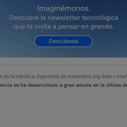
 de la robótica, ingeniería de materiales, big data o inteli
encia se ha desarrollado a gran escala en la última 