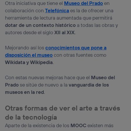
Otra iniciativa que tiene el
Museo del Prado
en
colaboración con
Telefónica
es la de ofrecer una
herramienta de lectura aumentada que permitirá
dotar de un contexto histórico
a todas las obras y
autores desde el siglo
XII al XIX
.
Mejorando así los
conocimientos que pone a
disposición el museo
con otras fuentes como
Wikidata y Wikipedia
.
Con estas nuevas mejoras hace que el
Museo del
Prado
se sitúe de nuevo a la
vanguardia de los
museos en la red
.
Otras formas de ver el arte a través
de la tecnología
Aparte de la existencia de los
MOOC
existen más