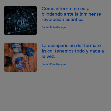
Cómo internet se está
blindando ante la inminente
revolución cuántica
Daniel Ruiz-Gopegui
La desaparición del formato
físico: tenemos todo y nada a
la vez.
Daniel Ruiz-Gopegui