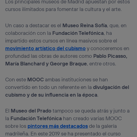
Los principales museos de Madrid apuestan por estos
cursos ilimitados para fomentar la cultura y el arte.
Un caso a destacar es el
Museo Reina Sofía
, que, en
colaboración con la
Fundación Telefónica
, ha
impartido estos cursos en línea masivos sobre el
movimiento artístico del cubismo
y conoceremos en
profundad las obras de autores como
Pablo Picasso,
María Blanchard y George Braque
, entre otros.
Con este
MOOC
ambas instituciones se han
convertido en todo un referente en la
divulgación del
cubismo y de su influencia en la época
.
El
Museo del Prado
tampoco se queda atrás y junto a
la
Fundación Telefónica
han creado varias MOOC
sobre los
pintores más destacados
de la galería
madrileña. En este 2019 se ha presentado el curso