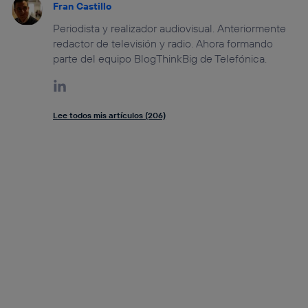
Fran Castillo
Periodista y realizador audiovisual. Anteriormente
redactor de televisión y radio. Ahora formando
parte del equipo BlogThinkBig de Telefónica.
Lee todos mis artículos (206)