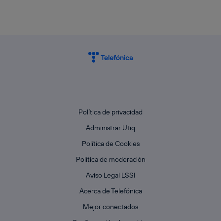
Política de privacidad
Administrar Utiq
Política de Cookies
Política de moderación
Aviso Legal LSSI
Acerca de Telefónica
Mejor conectados