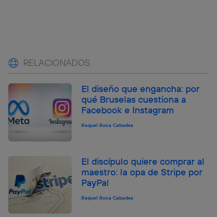
RELACIONADOS
El diseño que engancha: por
qué Bruselas cuestiona a
Facebook e Instagram
Raquel Roca Cabades
El discípulo quiere comprar al
maestro: la opa de Stripe por
PayPal
Raquel Roca Cabades