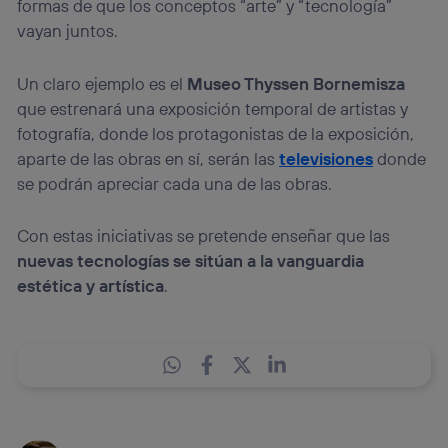
formas de que los conceptos “arte” y “tecnología”
vayan juntos.
Un claro ejemplo es el
Museo Thyssen Bornemisza
que estrenará una exposición temporal de artistas y
fotografía, donde los protagonistas de la exposición,
aparte de las obras en sí, serán las
televisiones
donde
se podrán apreciar cada una de las obras.
Con estas iniciativas se pretende enseñar que las
nuevas tecnologías se sitúan a la vanguardia
estética y artística
.