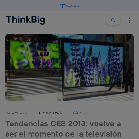
Buscar:
Buscar
Hace 13 años
TECNOLOGÍA
4 min
Tendencias CES 2013: vuelve a
ser el momento de la televisión