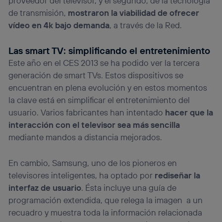
proveedor del televisor, y el segundo, de la tecnología
de transmisión,
mostraron la viabilidad de ofrecer
vídeo en 4k bajo demanda
, a través de la Red.
Las smart TV: simplificando el entretenimiento
Este año en el CES 2013 se ha podido ver la tercera
generación de smart TVs. Estos dispositivos se
encuentran en plena evolución y en estos momentos
la clave está en simplificar el entretenimiento del
usuario. Varios fabricantes han intentado
hacer que la
interacción con el televisor sea más sencilla
mediante mandos a distancia mejorados.
En cambio, Samsung, uno de los pioneros en
televisores inteligentes, ha optado por
rediseñar la
interfaz de usuario
. Ésta incluye una guía de
programación extendida, que relega la imagen a un
recuadro y muestra toda la información relacionada