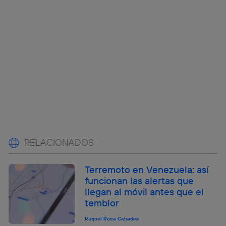
RELACIONADOS
Terremoto en Venezuela: así
funcionan las alertas que
llegan al móvil antes que el
temblor
Raquel Roca Cabades