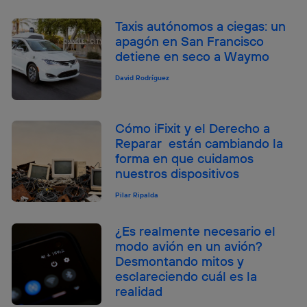
Taxis autónomos a ciegas: un
apagón en San Francisco
detiene en seco a Waymo
David Rodríguez
Cómo iFixit y el Derecho a
Reparar están cambiando la
forma en que cuidamos
nuestros dispositivos
Pilar Ripalda
¿Es realmente necesario el
modo avión en un avión?
Desmontando mitos y
esclareciendo cuál es la
realidad