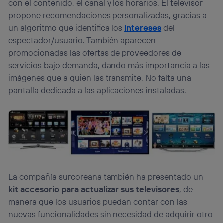
con el contenido, el canal y los horarios. El televisor
propone recomendaciones personalizadas, gracias a
un algoritmo que identifica los
intereses
del
espectador/usuario. También aparecen
promocionadas las ofertas de proveedores de
servicios bajo demanda, dando más importancia a las
imágenes que a quien las transmite. No falta una
pantalla dedicada a las aplicaciones instaladas.
La compañía surcoreana también ha presentado un
kit accesorio para actualizar sus televisores
, de
manera que los usuarios puedan contar con las
nuevas funcionalidades sin necesidad de adquirir otro