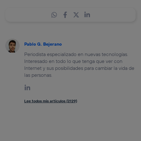
Pablo G. Bejerano
Periodista especializado en nuevas tecnologías.
Interesado en todo lo que tenga que ver con
Internet y sus posibilidades para cambiar la vida de
las personas.
Lee todos mis artículos (2129)