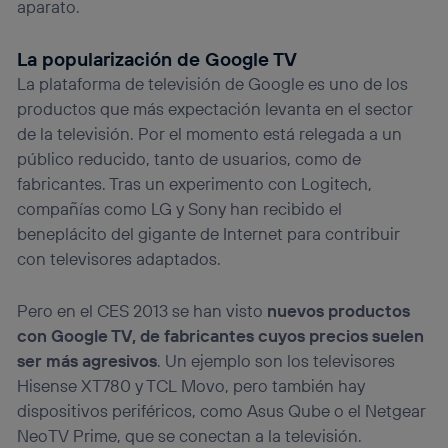
aparato.
La popularización de Google TV
La plataforma de televisión de Google es uno de los
productos que más expectación levanta en el sector
de la televisión. Por el momento está relegada a un
público reducido, tanto de usuarios, como de
fabricantes. Tras un experimento con Logitech,
compañías como LG y Sony han recibido el
beneplácito del gigante de Internet para contribuir
con televisores adaptados.
Pero en el CES 2013 se han visto
nuevos productos
con Google TV, de fabricantes cuyos precios suelen
ser más agresivos
. Un ejemplo son los televisores
Hisense XT780 y TCL Movo, pero también hay
dispositivos periféricos, como Asus Qube o el Netgear
NeoTV Prime, que se conectan a la televisión.