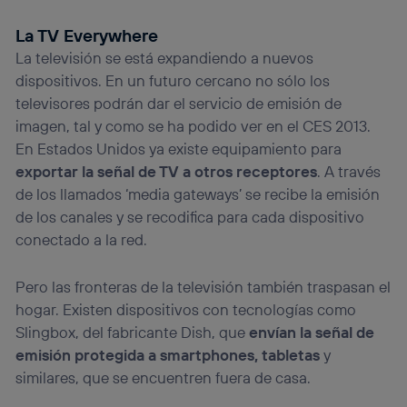
La TV Everywhere
La televisión se está expandiendo a nuevos
dispositivos. En un futuro cercano no sólo los
televisores podrán dar el servicio de emisión de
imagen, tal y como se ha podido ver en el CES 2013.
En Estados Unidos ya existe equipamiento para
exportar la señal de TV a otros receptores
. A través
de los llamados ‘media gateways’ se recibe la emisión
de los canales y se recodifica para cada dispositivo
conectado a la red.
Pero las fronteras de la televisión también traspasan el
hogar. Existen dispositivos con tecnologías como
Slingbox, del fabricante Dish, que
envían la señal de
emisión protegida a smartphones, tabletas
y
similares, que se encuentren fuera de casa.