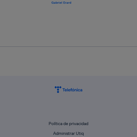
Gabriel Erard
Política de privacidad
Administrar Utiq