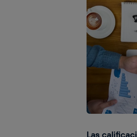
Las califica