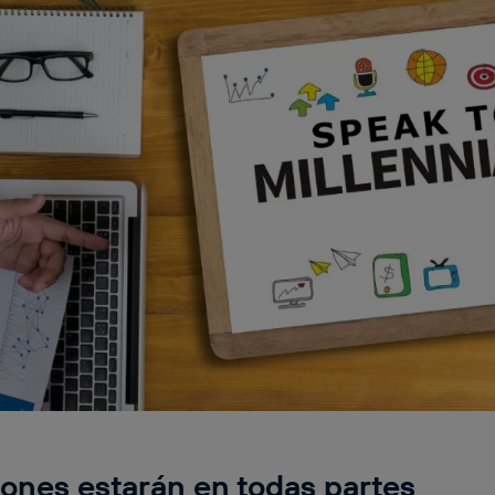
ciones estarán en todas partes