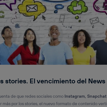
os stories. El vencimiento del News
uenta de que redes sociales como
Instagram, Snapchat
más por los stories, el nuevo formato de contenido verti