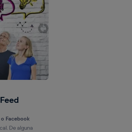
 Feed
 o Facebook
cal. De alguna