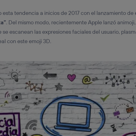
esta tendencia a inicios de 2017 con el lanzamiento de
ta”
. Del mismo modo, recientemente Apple lanzó animoji,
 se escanean las expresiones faciales del usuario, plas
al con este emoji 3D.