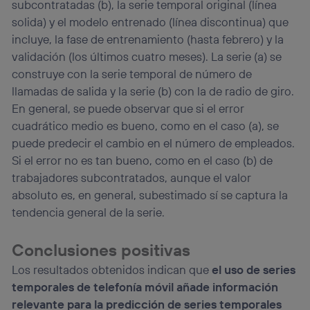
subcontratadas (b), la serie temporal original (línea
solida) y el modelo entrenado (línea discontinua) que
incluye, la fase de entrenamiento (hasta febrero) y la
validación (los últimos cuatro meses). La serie (a) se
construye con la serie temporal de número de
llamadas de salida y la serie (b) con la de radio de giro.
En general, se puede observar que si el error
cuadrático medio es bueno, como en el caso (a), se
puede predecir el cambio en el número de empleados.
Si el error no es tan bueno, como en el caso (b) de
trabajadores subcontratados, aunque el valor
absoluto es, en general, subestimado sí se captura la
tendencia general de la serie.
Conclusiones positivas
Los resultados obtenidos indican que
el uso de series
temporales de telefonía móvil añade información
relevante para la predicción de series temporales