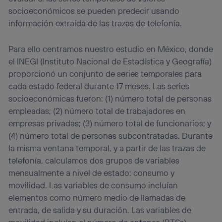
socioeconómicos se pueden predecir usando
información extraída de las trazas de telefonía.
Para ello centramos nuestro estudio en México, donde
el INEGI (Instituto Nacional de Estadística y Geografía)
proporcionó un conjunto de series temporales para
cada estado federal durante 17 meses. Las series
socioeconómicas fueron: (1) número total de personas
empleadas; (2) número total de trabajadores en
empresas privadas; (3) número total de funcionarios; y
(4) número total de personas subcontratadas. Durante
la misma ventana temporal, y a partir de las trazas de
telefonía, calculamos dos grupos de variables
mensualmente a nivel de estado: consumo y
movilidad. Las variables de consumo incluían
elementos como número medio de llamadas de
entrada, de salida y su duración. Las variables de