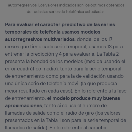
autorregresivos. Los valores indicados son los óptimos obtenidos
de todas las series de telefónica estudiadas.
Para evaluar el carácter predictivo de las series
temporales de telefonía usamos modelos
autorregresivos multivariados
, donde, de los 17
meses que tiene cada serie temporal, usamos 13 para
entrenar la predicción y 4 para evaluarla. La Tabla 2
presenta la bondad de los modelos (medida usando el
error cuadrático medio), tanto para la serie temporal
de entrenamiento como para la de validación usando
una única serie de telefonía móvil (la que producía
mejor resultado en cada caso). En lo referente a la fase
de entrenamiento,
el modelo produce muy buenas
aproximaciones
, tanto si se usa el número de
llamadas de salida como el radio de giro (los valores
presentados en la Tabla 1 son para la serie temporal de
llamadas de salida). En lo referente al carácter