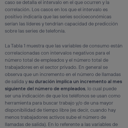
caso se detalla el intervalo en el que ocurren y la
correlación. Los casos en los que el intervalo es
positivo indicaría que las series socioeconómicas
serían las líderes y tendrían capacidad de predicción
sobre las series de telefonía.
La Tabla 1 muestra que las variables de consumo están
correlacionadas con intervalos negativos para el
número total de empleados y el número total de
trabajadores en el sector privado. En general se
observa que un incremento en el número de llamadas
de salida y
su duración implica un incremento al mes
siguiente del número de empleados
, lo cual puede
ser una indicación de que los teléfonos se usan como
herramienta para buscar trabajo y/o de una mayor
disponibilidad de tiempo libre (es decir, cuando hay
menos trabajadores activos sube el número de
llamadas de salida). En lo referente a las variables de