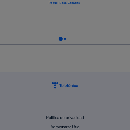
Raquel Roca Cabades
Política de privacidad
Administrar Utiq