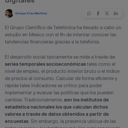
Enrique Frías-Martínez
El Grupo Científico de Telefónica ha llevado a cabo un
estudio en México con el fin de intentar conocer las
tendencias financieras gracias a la telefonía.
El desarrollo social típicamente se mide a través de
series temporales socioeconómicas
tales como el
nivel de empleo, el producto interior bruto o el índice
de precios al consumo. Calcular de forma eficiente y
rápida tales indicadores es crítico para poder
implementar y evaluar las políticas que los pueden
cambiar. Tradicionalmente,
son los institutos de
estadística nacionales los que calculan dichos
valores a través de datos obtenidos a partir de
encuestas
. Sin embargo, la presencia ubicua de las