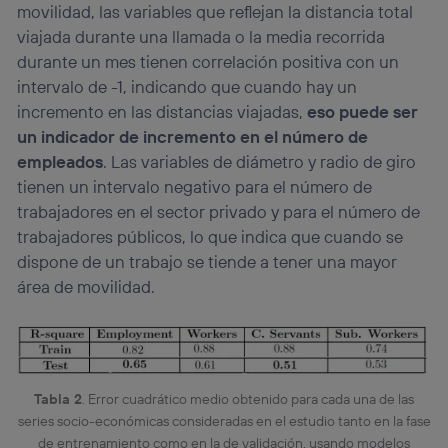
movilidad, las variables que reflejan la distancia total
viajada durante una llamada o la media recorrida
durante un mes tienen correlación positiva con un
intervalo de -1, indicando que cuando hay un
incremento en las distancias viajadas,
eso puede ser
un indicador de incremento en el número de
empleados
. Las variables de diámetro y radio de giro
tienen un intervalo negativo para el número de
trabajadores en el sector privado y para el número de
trabajadores públicos, lo que indica que cuando se
dispone de un trabajo se tiende a tener una mayor
área de movilidad.
Tabla 2
. Error cuadrático medio obtenido para cada una de las
series socio-económicas consideradas en el estudio tanto en la fase
de entrenamiento como en la de validación, usando modelos