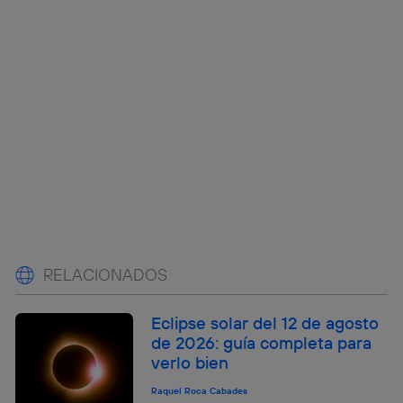
RELACIONADOS
Eclipse solar del 12 de agosto
de 2026: guía completa para
verlo bien
Raquel Roca Cabades