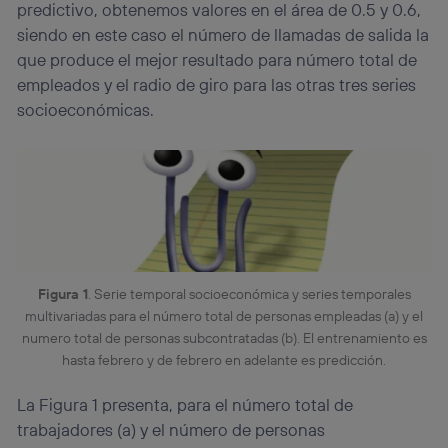
predictivo, obtenemos valores en el área de 0.5 y 0.6,
siendo en este caso el número de llamadas de salida la
que produce el mejor resultado para número total de
empleados y el radio de giro para las otras tres series
socioeconómicas.
Figura 1
. Serie temporal socioeconómica y series temporales
multivariadas para el número total de personas empleadas (a) y el
numero total de personas subcontratadas (b). El entrenamiento es
hasta febrero y de febrero en adelante es predicción.
La Figura 1 presenta, para el número total de
trabajadores (a) y el número de personas