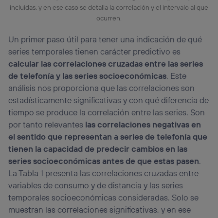
incluidas, y en ese caso se detalla la correlación y el intervalo al que
ocurren.
Un primer paso útil para tener una indicación de qué
series temporales tienen carácter predictivo es
calcular las correlaciones cruzadas entre las series
de telefonía y las series socioeconómicas
. Este
análisis nos proporciona que las correlaciones son
estadísticamente significativas y con qué diferencia de
tiempo se produce la correlación entre las series. Son
por tanto relevantes
las correlaciones negativas en
el sentido que representan a series de telefonía que
tienen la capacidad de predecir cambios en las
series socioeconómicas antes de que estas pasen
.
La Tabla 1 presenta las correlaciones cruzadas entre
variables de consumo y de distancia y las series
temporales socioeconómicas consideradas. Solo se
muestran las correlaciones significativas, y en ese