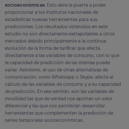
socioeconómicas
. Esto abre la puerta a poder
proporcionar a los institutos nacionales de
estadísticas nuevas herramientas para sus
predicciones. Los resultados obtenidos en este
estudio no son directamente extrapolables a otros
mercados debido principalmente a la continua
evolución de la forma de tarificar que afecta
directamente a las variables de consumo, con lo que
la capacidad de predicción de las mismas puede
variar. Asimismo, el uso de otras alternativas de
comunicación, como Whatsapp o Skype, afecta al
cálculo de las variables de consumo y a su capacidad
de predicción. En ese sentido, son las variables de
movilidad las que de verdad nos aportan un valor
diferencial y las que nos permitirán desarrollar
herramientas que complementen la predicción de
series temporales socioeconómicas.