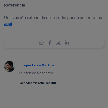
Referencia
Una versión extendida del estudio puede encontrarse
aquí
.
Enrique Frías-Martínez
Telefónica Research.
Lee todos mis artículos (10)