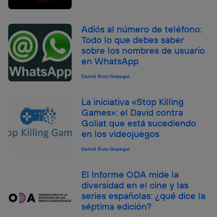
Adiós al número de teléfono:
Todo lo que debes saber
sobre los nombres de usuario
en WhatsApp
Daniel Ruiz-Gopegui
La iniciativa «Stop Killing
Games»: el David contra
Goliat que está sucediendo
en los videojuegos
Daniel Ruiz-Gopegui
El Informe ODA mide la
diversidad en el cine y las
series españolas: ¿qué dice la
séptima edición?