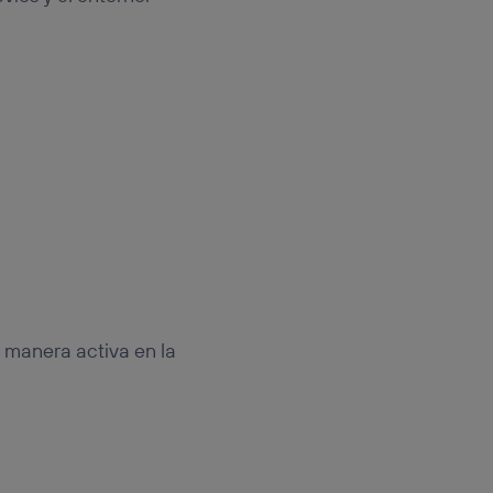
e manera activa en la