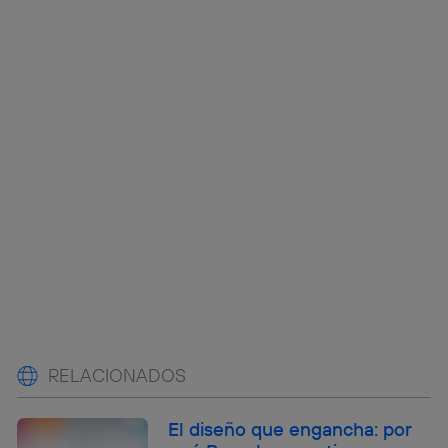
RELACIONADOS
El diseño que engancha: por