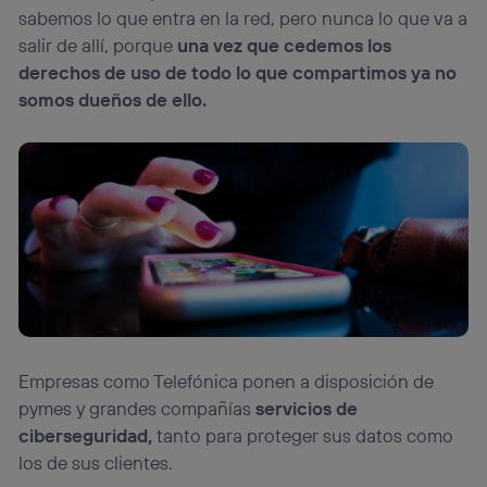
sabemos lo que entra en la red, pero nunca lo que va a
salir de allí, porque
una vez que cedemos los
derechos de uso de todo lo que compartimos ya no
somos dueños de ello.
Empresas como Telefónica ponen a disposición de
pymes y grandes compañías
servicios de
ciberseguridad,
tanto para proteger sus datos como
los de sus clientes.