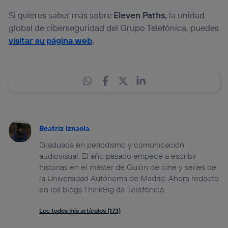
Si quieres saber más sobre
Eleven Paths,
la unidad
global de ciberseguridad del Grupo Telefónica, puedes
visitar su página web
.
Beatriz Iznaola
Graduada en periodismo y comunicación
audiovisual. El año pasado empecé a escribir
historias en el máster de Guión de cine y series de
la Universidad Autónoma de Madrid. Ahora redacto
en los blogs ThinkBig de Telefónica.
Lee todos mis artículos (173)