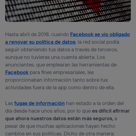
Hasta abril de 2018, cuando
Facebook se vio obligado
a renovar su política de datos
, la red social podía
seguir obteniendo tus datos a través de terceros,
aunque no tuvieras una cuenta abierta. Los
anunciantes, que emplearan las herramientas de
Facebook
para fines empresariales, les
proporcionaban información tanto sobre tus
actividades fuera de la app como dentro de ella.
Las
fugas de información
han estado a la orden del
día desde hace unos años, por lo que
es difícil afirmar
que ahora nuestros datos están más seguros,
a
pesar de que muchas aplicaciones hayan hecho
cambios en sus políticas. Dicho de otra manera: