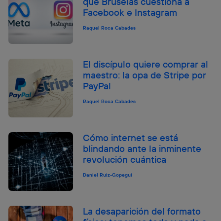
qué Bruselas cuestiona a
Facebook e Instagram
Raquel Roca Cabades
El discípulo quiere comprar al
maestro: la opa de Stripe por
PayPal
Raquel Roca Cabades
Cómo internet se está
blindando ante la inminente
revolución cuántica
Daniel Ruiz-Gopegui
La desaparición del formato