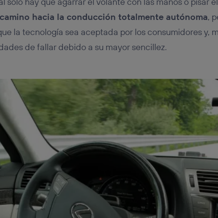
 solo hay que agarrar el volante con las manos o pisar el
 camino hacia la conducción totalmente autónoma
, 
 que la tecnología sea aceptada por los consumidores y, 
dades de fallar debido a su mayor sencillez.