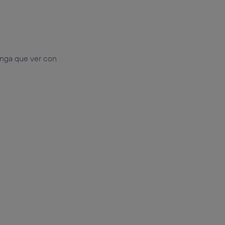
enga que ver con