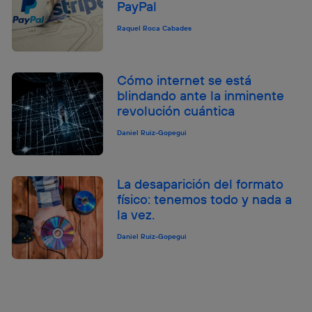
PayPal
Raquel Roca Cabades
Cómo internet se está
blindando ante la inminente
revolución cuántica
Daniel Ruiz-Gopegui
La desaparición del formato
físico: tenemos todo y nada a
la vez.
Daniel Ruiz-Gopegui