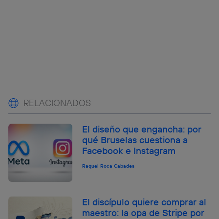
RELACIONADOS
El diseño que engancha: por
qué Bruselas cuestiona a
Facebook e Instagram
Raquel Roca Cabades
El discípulo quiere comprar al
maestro: la opa de Stripe por