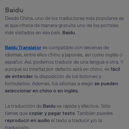
Baidu
Desde China, uno de los traductores más populares es
el que ofrece de manera gratuita uno de los portales
más visitados en ese país,
Baidu
.
Baidu Translator
es compatible con decenas de
idiomas, entre ellos chino y japonés, así como inglés o
español. Así, podemos traducir de una lengua a otra. Y
aunque su interfaz por defecto está en chino, es
fácil
de entender
la disposición de los botones y
formularios. Además, los idiomas a elegir
se pueden
seleccionar en chino o en inglés
.
La traducción de
Baidu
es rápida y efectiva. Sólo
tienes que
copiar y pegar texto
. También puedes
reproducir en audio
el texto a traducir y/o la
traducción.