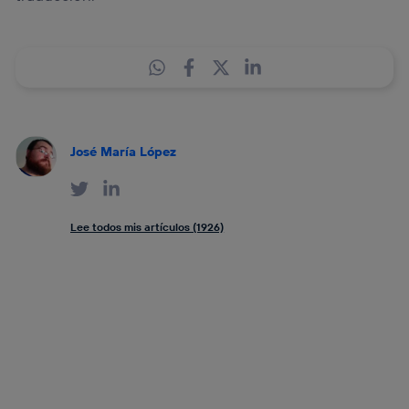
José María López
Lee todos mis artículos (1926)