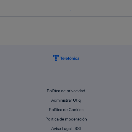
Política de privacidad
Administrar Utiq
Política de Cookies
Política de moderación
Aviso Legal LSSI