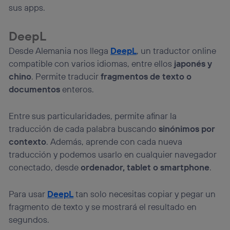
sus apps.
DeepL
Desde Alemania nos llega
DeepL
, un traductor online
compatible con varios idiomas, entre ellos
japonés y
chino
. Permite traducir
fragmentos de texto o
documentos
enteros.
Entre sus particularidades, permite afinar la
traducción de cada palabra buscando
sinónimos por
contexto
. Además, aprende con cada nueva
traducción y podemos usarlo en cualquier navegador
conectado, desde
ordenador, tablet o smartphone
.
Para usar
DeepL
tan solo necesitas copiar y pegar un
fragmento de texto y se mostrará el resultado en
segundos.