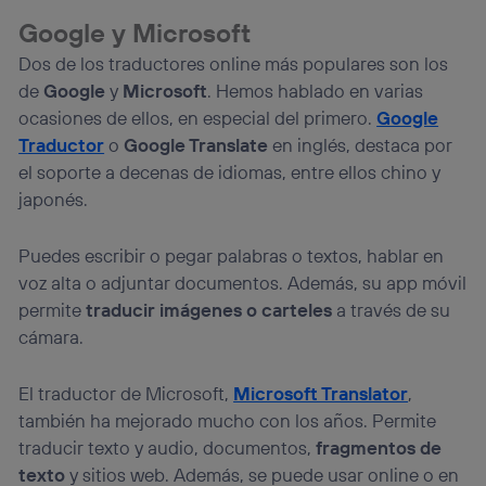
Google y Microsoft
Dos de los traductores online más populares son los
de
Google
y
Microsoft
. Hemos hablado en varias
ocasiones de ellos, en especial del primero.
Google
Traductor
o
Google Translate
en inglés, destaca por
el soporte a decenas de idiomas, entre ellos chino y
japonés.
Puedes escribir o pegar palabras o textos, hablar en
voz alta o adjuntar documentos. Además, su app móvil
permite
traducir imágenes o carteles
a través de su
cámara.
El traductor de Microsoft,
Microsoft Translator
,
también ha mejorado mucho con los años. Permite
traducir texto y audio, documentos,
fragmentos de
texto
y sitios web. Además, se puede usar online o en