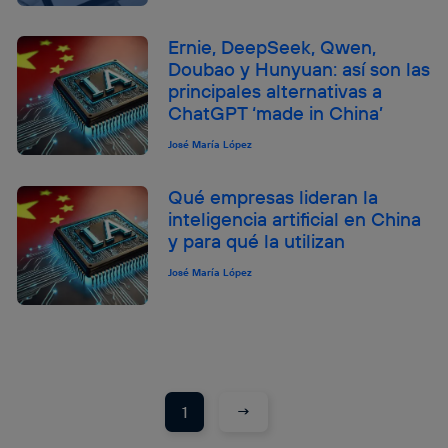
Ernie, DeepSeek, Qwen,
Doubao y Hunyuan: así son las
principales alternativas a
ChatGPT ‘made in China’
José María López
Qué empresas lideran la
inteligencia artificial en China
y para qué la utilizan
José María López
→
1