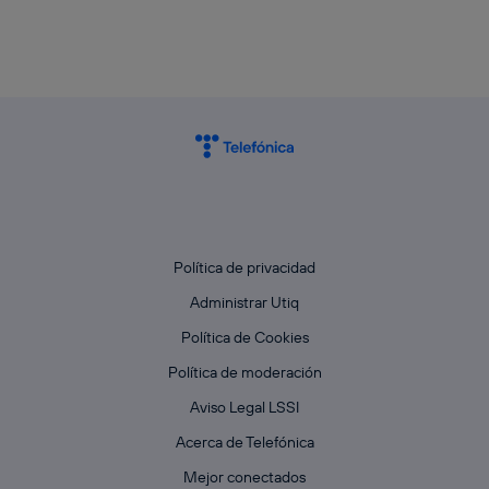
Política de privacidad
Administrar Utiq
Política de Cookies
Política de moderación
Aviso Legal LSSI
Acerca de Telefónica
Mejor conectados