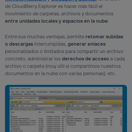
de CloudBerry Explorer es hacer más fácil el
movimiento de carpetas, archivos y documentos
entre unidades locales y espacios en la nube
.
Entre sus muchas ventajas, permite
retomar subidas
o descargas
interrumpidas,
generar enlaces
personalizados o limitados para compartir un archivo
concreto, administrar los
derechos de acceso
a cada
archivo o carpeta (muy útil si compartimos nuestros
documentos en la nube con varias personas), etc.