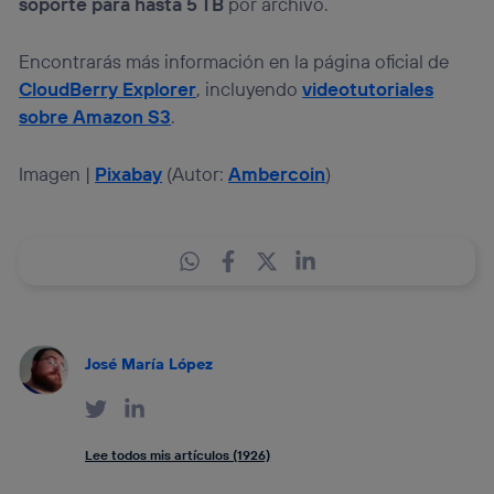
soporte para hasta 5 TB
por archivo.
Encontrarás más información en la página oficial de
CloudBerry Explorer
, incluyendo
videotutoriales
sobre Amazon S3
.
Imagen |
Pixabay
(Autor:
Ambercoin
)
José María López
Lee todos mis artículos (1926)