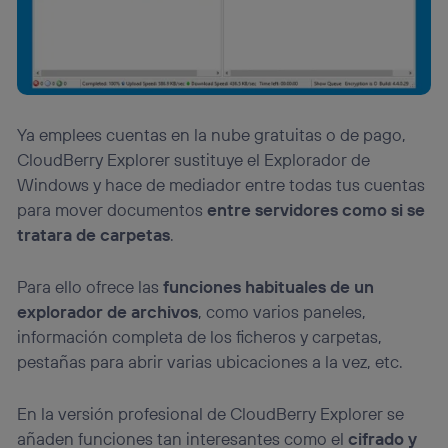
Ya emplees cuentas en la nube gratuitas o de pago,
CloudBerry Explorer sustituye el Explorador de
Windows y hace de mediador entre todas tus cuentas
para mover documentos
entre servidores como si se
tratara de carpetas
.
Para ello ofrece las
funciones habituales de un
explorador de archivos
, como varios paneles,
información completa de los ficheros y carpetas,
pestañas para abrir varias ubicaciones a la vez, etc.
En la versión profesional de CloudBerry Explorer se
añaden funciones tan interesantes como el
cifrado y