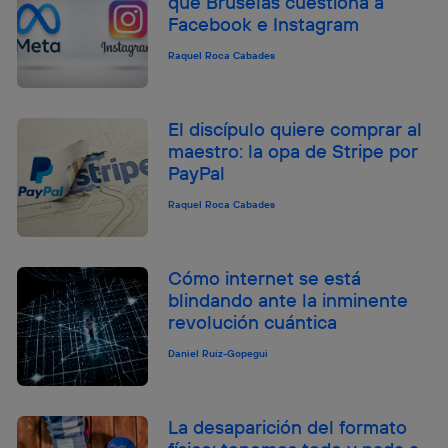
qué Bruselas cuestiona a
Facebook e Instagram
Raquel Roca Cabades
El discípulo quiere comprar al
maestro: la opa de Stripe por
PayPal
Raquel Roca Cabades
Cómo internet se está
blindando ante la inminente
revolución cuántica
Daniel Ruiz-Gopegui
La desaparición del formato