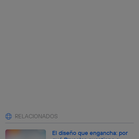
RELACIONADOS
El diseño que engancha: por