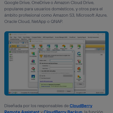
Google Drive, OneDrive o Amazon Cloud Drive,
populares para usuarios domésticos, y otros para el
ámbito profesional como Amazon S3, Microsoft Azure,
Oracle Cloud, NetApp o QNAP.
Diseñada por los responsables de
CloudBerry
Remote Assistant
y
CloudBerry Backup
, la función