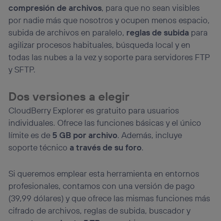
compresión de archivos
, para que no sean visibles
por nadie más que nosotros y ocupen menos espacio,
subida de archivos en paralelo,
reglas de subida
para
agilizar procesos habituales, búsqueda local y en
todas las nubes a la vez y soporte para servidores FTP
y SFTP.
Dos versiones a elegir
CloudBerry Explorer es gratuito para usuarios
individuales. Ofrece las funciones básicas y el único
límite es de
5 GB por archivo
. Además, incluye
soporte técnico
a través de su foro
.
Si queremos emplear esta herramienta en entornos
profesionales, contamos con una versión de pago
(39,99 dólares) y que ofrece las mismas funciones más
cifrado de archivos, reglas de subida, buscador y