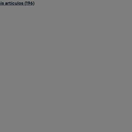
s artículos (196)