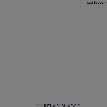
Lee todos mi
RELACIONADOS