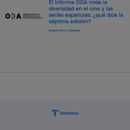
El Informe ODA mide la
diversidad en el cine y las
series españolas: ¿qué dice la
séptima edición?
Raquel Roca Cabades