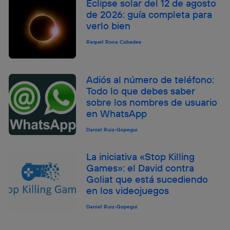
Eclipse solar del 12 de agosto
de 2026: guía completa para
verlo bien
Raquel Roca Cabades
Adiós al número de teléfono:
Todo lo que debes saber
sobre los nombres de usuario
en WhatsApp
Daniel Ruiz-Gopegui
La iniciativa «Stop Killing
Games»: el David contra
Goliat que está sucediendo
en los videojuegos
Daniel Ruiz-Gopegui