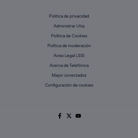
Política de privacidad
Administrar Utiq
Política de Cookies
Política de moderación
Aviso Legal LSSI
Acerca de Telefónica
Mejor conectados
Configuración de cookies