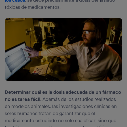
tóxicas de medicamentos.
Determinar cuál es la dosis adecuada de un fármaco
no es tarea fácil.
Además de los estudios realizados
en modelos animales, las investigaciones clínicas en
seres humanos tratan de garantizar que el
medicamento estudiado no sólo sea eficaz, sino que