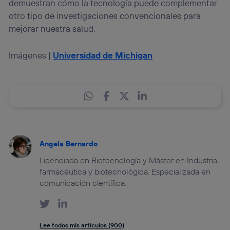
demuestran cómo la tecnología puede complementar
otro tipo de investigaciones convencionales para
mejorar nuestra salud.
Imágenes |
Universidad de Michigan
Angela Bernardo
Licenciada en Biotecnología y Máster en Industria
farmacéutica y biotecnológica. Especializada en
comunicación científica.
Lee todos mis artículos (900)