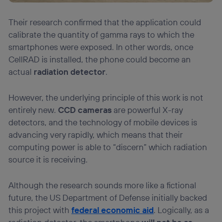
Their research confirmed that the application could
calibrate the quantity of gamma rays to which the
smartphones were exposed. In other words, once
CellRAD is installed, the phone could become an
actual
radiation detector
.
However, the underlying principle of this work is not
entirely new.
CCD cameras
are powerful X-ray
detectors, and the technology of mobile devices is
advancing very rapidly, which means that their
computing power is able to “discern” which radiation
source it is receiving.
Although the research sounds more like a fictional
future, the US Department of Defense initially backed
this project with
federal economic aid
. Logically, as a