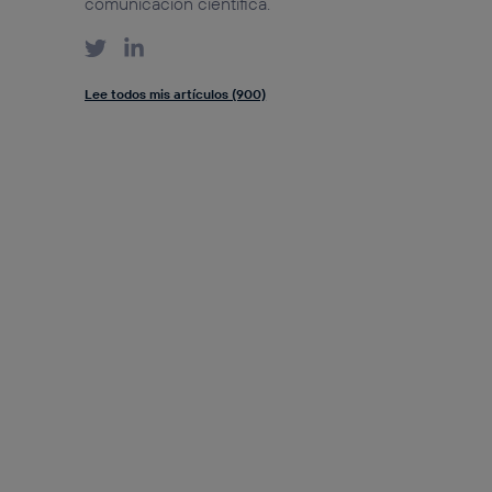
comunicación científica.
Lee todos mis artículos (900)