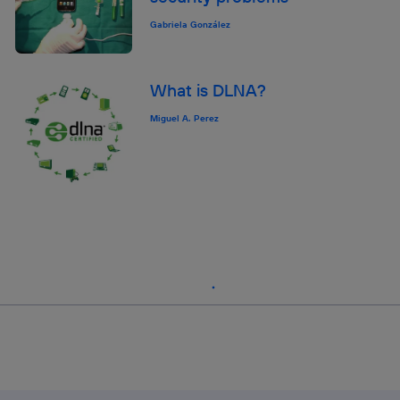
Gabriela González
What is DLNA?
Miguel A. Perez