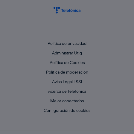
Política de privacidad
Administrar Utiq
Política de Cookies
Política de moderación
Aviso Legal LSSI
Acerca de Telefónica
Mejor conectados
Configuración de cookies