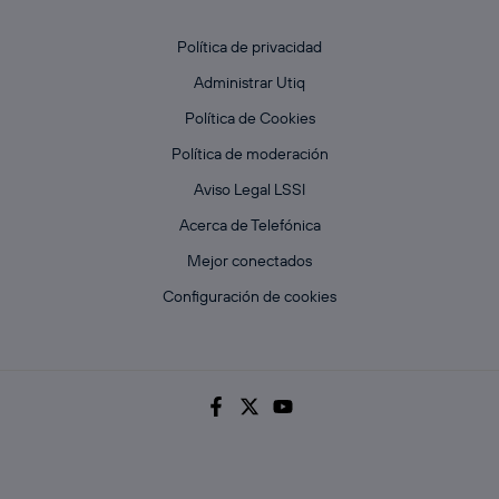
Política de privacidad
Administrar Utiq
Política de Cookies
Política de moderación
Aviso Legal LSSI
Acerca de Telefónica
Mejor conectados
Configuración de cookies