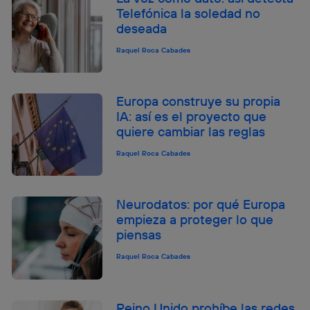
Telefónica la soledad no
deseada
Raquel Roca Cabades
Europa construye su propia
IA: así es el proyecto que
quiere cambiar las reglas
Raquel Roca Cabades
Neurodatos: por qué Europa
empieza a proteger lo que
piensas
Raquel Roca Cabades
Reino Unido prohíbe las redes