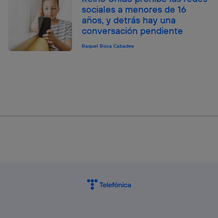
sociales a menores de 16
años, y detrás hay una
conversación pendiente
Raquel Roca Cabades