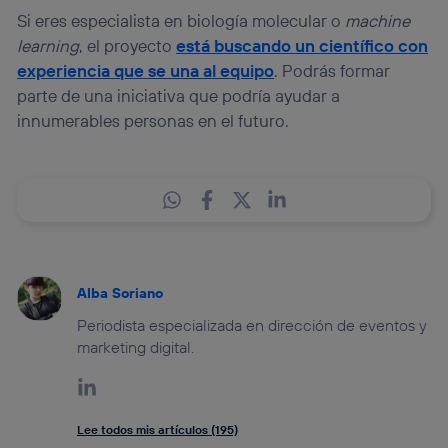
Si eres especialista en biología molecular o
machine
learning
, el proyecto
está buscando un científico con
experiencia que se una al equipo
. Podrás formar
parte de una iniciativa que podría ayudar a
innumerables personas en el futuro.
Alba Soriano
Periodista especializada en dirección de eventos y
marketing digital.
Lee todos mis artículos (195)