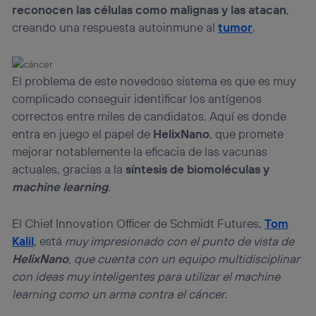
reconocen las células como malignas y las atacan
,
creando una respuesta autoinmune al
tumor
.
El problema de este novedoso sistema es que es muy
complicado conseguir identificar los antígenos
correctos entre miles de candidatos. Aquí es donde
entra en juego el papel de
HelixNano
, que promete
mejorar notablemente la eficacia de las vacunas
actuales, gracias a la
síntesis de biomoléculas y
machine learning
.
El Chief Innovation Officer de Schmidt Futures,
Tom
Kalil
, está
muy impresionado con el punto de vista de
HelixNano
, que cuenta con un equipo multidisciplinar
con ideas muy inteligentes para utilizar el machine
learning como un arma contra el cáncer
.