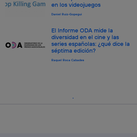
en los videojuegos
Daniel Ruiz-Gopegui
El Informe ODA mide la
diversidad en el cine y las
series españolas: ¿qué dice la
séptima edición?
Raquel Roca Cabades