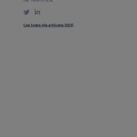
Lee todos mis artículos (223)