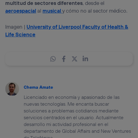
multitud de sectores diferentes
, desde el
aeroespacial
al
musical
y cómo no al sector médico.
Imagen |
University of Liverpool Faculty of Health &
Life Science
Chema Amate
Licenciado en economía y apasionado de las
nuevas tecnologías. Me encanta buscar
soluciones a problemas cotidianos mediante
servicios centrados en el usuario. Actualmente
desarrollo mi actividad profesional en el
departamento de Global Affairs and New Ventures
de Telefónica.