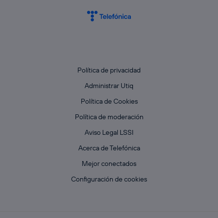
Política de privacidad
Administrar Utiq
Política de Cookies
Política de moderación
Aviso Legal LSSI
Acerca de Telefónica
Mejor conectados
Configuración de cookies