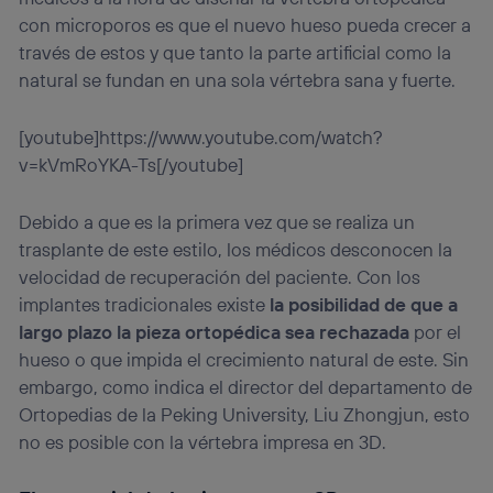
con microporos es que el nuevo hueso pueda crecer a
través de estos y que tanto la parte artificial como la
natural se fundan en una sola vértebra sana y fuerte.
[youtube]https://www.youtube.com/watch?
v=kVmRoYKA-Ts[/youtube]
Debido a que es la primera vez que se realiza un
trasplante de este estilo, los médicos desconocen la
velocidad de recuperación del paciente. Con los
implantes tradicionales existe
la posibilidad de que a
largo plazo la pieza ortopédica sea rechazada
por el
hueso o que impida el crecimiento natural de este. Sin
embargo, como indica el director del departamento de
Ortopedias de la Peking University, Liu Zhongjun, esto
no es posible con la vértebra impresa en 3D.