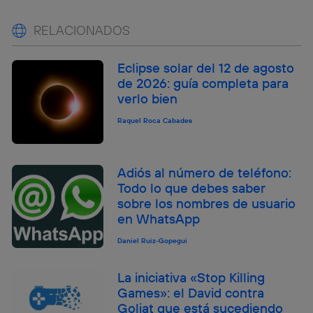
RELACIONADOS
Eclipse solar del 12 de agosto
de 2026: guía completa para
verlo bien
Raquel Roca Cabades
Adiós al número de teléfono:
Todo lo que debes saber
sobre los nombres de usuario
en WhatsApp
Daniel Ruiz-Gopegui
La iniciativa «Stop Killing
Games»: el David contra
Goliat que está sucediendo