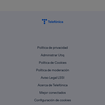
Política de privacidad
Administrar Utiq
Política de Cookies
Política de moderación
Aviso Legal LSSI
Acerca de Telefónica
Mejor conectados
Configuración de cookies