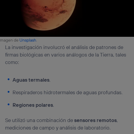
Imagen de
Unsplash
.
La investigación involucró el análisis de patrones de
firmas biológicas en varios análogos de la Tierra, tales
como:
Aguas termales
.
Respiraderos hidrotermales de aguas profundas.
Regiones polares
.
Se utilizó una combinación de
sensores remotos
,
mediciones de campo y análisis de laboratorio.