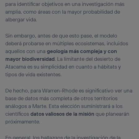
para identificar objetivos en una investigación más
amplia, como áreas con la mayor probabilidad de
albergar vida.
Sin embargo, antes de que esto pase, el modelo
deberá probarse en múltiples ecosistemas, incluidos
aquellos con una
geología más compleja y con
mayor biodiversidad
. La limitante del desierto de
Atacama es su simplicidad en cuanto a hábitats y
tipos de vida existentes.
De hecho, para Warren-Rhode es significativo ver una
base de datos más completa de otros territorios
análogos a Marte. Esta elección suministrará a los
científicos
datos valiosos de la misión
que planearán
próximamente.
En general, los hallazgos de la investigación de la