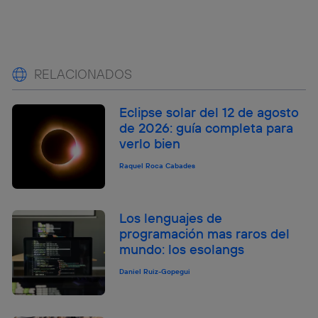
RELACIONADOS
Eclipse solar del 12 de agosto
de 2026: guía completa para
verlo bien
Raquel Roca Cabades
Los lenguajes de
programación mas raros del
mundo: los esolangs
Daniel Ruiz-Gopegui