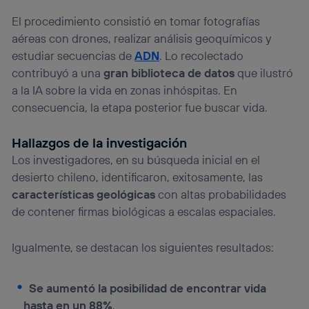
El procedimiento consistió en tomar fotografías
aéreas con drones, realizar análisis geoquímicos y
estudiar secuencias de
ADN
. Lo recolectado
contribuyó a una
gran biblioteca de datos
que ilustró
a la IA sobre la vida en zonas inhóspitas. En
consecuencia, la etapa posterior fue buscar vida.
Hallazgos de la investigación
Los investigadores, en su búsqueda inicial en el
desierto chileno, identificaron, exitosamente, las
características geológicas
con altas probabilidades
de contener firmas biológicas a escalas espaciales.
Igualmente, se destacan los siguientes resultados:
Se aumentó la posibilidad de encontrar vida
hasta en un 88%
.