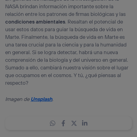
NASA brindan información importante sobre la
relación entre los patrones de firmas biológicas y las
condiciones ambientales
. Resaltan el potencial de
usar estos datos para guiar la búsqueda de vida en
Marte. Finalmente, la búsqueda de vida en Marte es
una tarea crucial para la ciencia y para la humanidad
en general. Si se logra detectar, habrá una nueva
comprensión de la biología y del universo en general.
Sumado a ello, cambiará nuestra visión sobre el lugar
que ocupamos en el cosmos. Y tú, ¿qué piensas al
respecto?
Imagen de
Unsplash
.