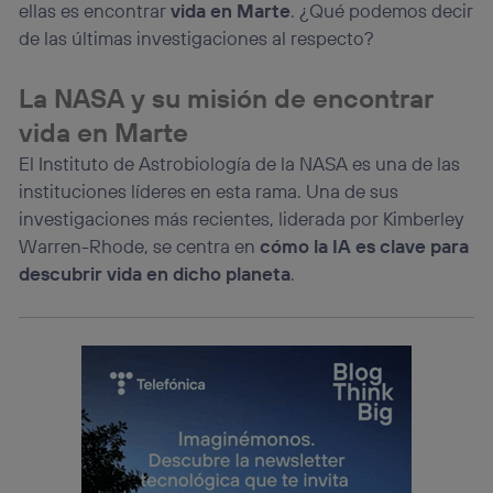
ellas es encontrar
vida en Marte
. ¿Qué podemos decir
de las últimas investigaciones al respecto?
La NASA y su misión de encontrar
vida en Marte
El Instituto de Astrobiología de la NASA es una de las
instituciones líderes en esta rama. Una de sus
investigaciones más recientes, liderada por Kimberley
Warren-Rhode, se centra en
cómo la IA es clave para
descubrir vida en dicho planeta
.