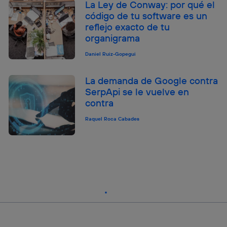
La Ley de Conway: por qué el
código de tu software es un
reflejo exacto de tu
organigrama
Daniel Ruiz-Gopegui
La demanda de Google contra
SerpApi se le vuelve en
contra
Raquel Roca Cabades