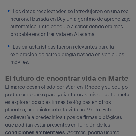
Los datos recolectados se introdujeron en una red
neuronal basada en IA y un algoritmo de aprendizaje
automático. Esto condujo a saber dónde era más
probable encontrar vida en Atacama.
Las características fueron relevantes para la
exploración de astrobiología basada en vehículos
móviles.
El futuro de encontrar vida en Marte
El marco desarrollado por Warren-Rhode y su equipo
podría emplearse para guiar futuras misiones. La meta
es explorar posibles firmas biológicas en otros
planetas, especialmente, la vida en Marte. Esto
conllevaría a predecir los tipos de firmas biológicas
que podrían estar presentes en función de las
condiciones ambientales
. Además, podría usarse