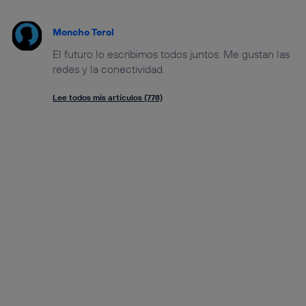
Moncho Terol
El futuro lo escribimos todos juntos. Me gustan las
redes y la conectividad.
Lee todos mis artículos (778)