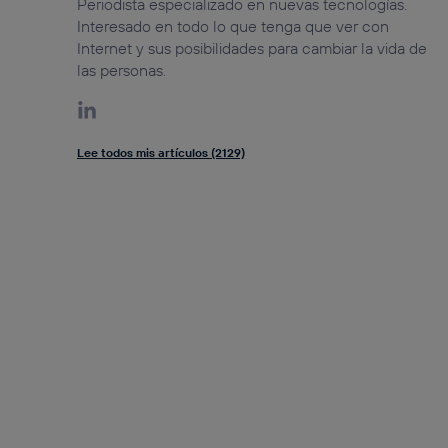
Periodista especializado en nuevas tecnologías.
Interesado en todo lo que tenga que ver con
Internet y sus posibilidades para cambiar la vida de
las personas.
Lee todos mis artículos (2129)