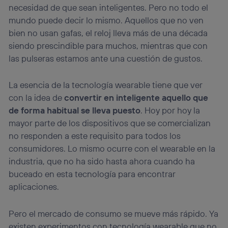
necesidad de que sean inteligentes. Pero no todo el
mundo puede decir lo mismo. Aquellos que no ven
bien no usan gafas, el reloj lleva más de una década
siendo prescindible para muchos, mientras que con
las pulseras estamos ante una cuestión de gustos.
La esencia de la tecnología wearable tiene que ver
con la idea de
convertir en inteligente aquello que
de forma habitual se lleva puesto
. Hoy por hoy la
mayor parte de los dispositivos que se comercializan
no responden a este requisito para todos los
consumidores. Lo mismo ocurre con el wearable en la
industria, que no ha sido hasta ahora cuando ha
buceado en esta tecnología para encontrar
aplicaciones.
Pero el mercado de consumo se mueve más rápido. Ya
existen experimentos con tecnología wearable que no