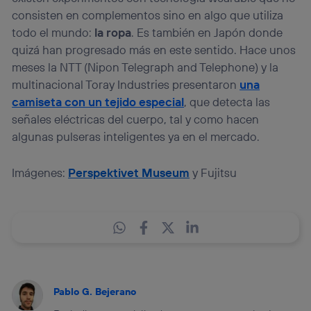
consisten en complementos sino en algo que utiliza
todo el mundo:
la ropa
. Es también en Japón donde
quizá han progresado más en este sentido. Hace unos
meses la NTT (Nipon Telegraph and Telephone) y la
multinacional Toray Industries presentaron
una
camiseta con un tejido especial
, que detecta las
señales eléctricas del cuerpo, tal y como hacen
algunas pulseras inteligentes ya en el mercado.
Imágenes:
Perspektivet Museum
y Fujitsu
Pablo G. Bejerano