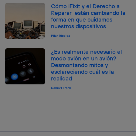
Cómo iFixit y el Derecho a
Reparar están cambiando la
forma en que cuidamos
nuestros dispositivos
Pilar Ripalda
¿Es realmente necesario el
modo avión en un avión?
Desmontando mitos y
esclareciendo cuál es la
realidad
Gabriel Erard