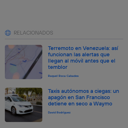
RELACIONADOS
Terremoto en Venezuela: así
funcionan las alertas que
llegan al móvil antes que el
temblor
Raquel Roca Cabades
Taxis autónomos a ciegas: un
apagón en San Francisco
detiene en seco a Waymo
David Rodríguez