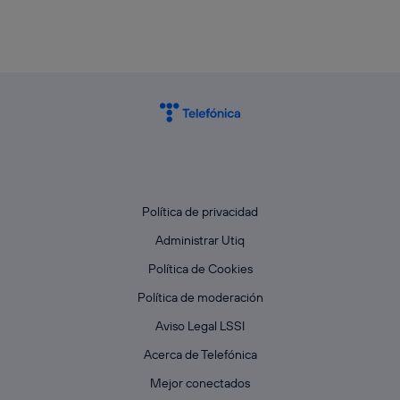
Política de privacidad
Administrar Utiq
Política de Cookies
Política de moderación
Aviso Legal LSSI
Acerca de Telefónica
Mejor conectados