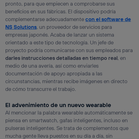
pronto, para que empiecen a comprobarse sus
beneficios en sus fábricas. El dispositivo podría
complementarse adecuadamente
con el software de
NS Solutions
, un proveedor de servicios para
empresas japonés. Acaba de lanzar un sistema
orientado a este tipo de tecnología. Un jefe de
proyecto podría comunicarse con sus empleados para
darles instrucciones detalladas en tiempo real
, en
medio de una avería, así como enviarles
documentación de apoyo apropiada a las
circunstancias, mientras recibe imágenes en directo
de cómo transcurre el trabajo.
El advenimiento de un nuevo wearable
Al mencionar la palabra wearable automáticamente se
piensa en smartwatch, gafas inteligentes, incluso en
pulseras inteligentes. Se trata de complementos que
mucha gente lleva puestos en su día a día, sin