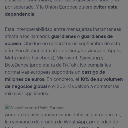
por separado. Y la Unión Europea quiere
evitar esta
dependencia
.
Esta interoperabilidad entre mensajerías instantáneas
afecta a los llamados
guardianes
o
guardianes de
acceso
. Que fueron concretos en septiembre de este
año. Son Alphabet (matriz de Google), Amazon, Apple,
Meta (antes Facebook), Microsoft, Samsung y
ByteDance (propietaria de TikTok). No cumplir las
normativas europeas supondría un
castigo de
millones de euros
. En concreto, el
10% de su volumen
de negocios global
o el 20% si vuelven a cometer las
mismas ilegalidades.
Aunque todavía quedan varios detalles por concretar,
las versiones de prueba de WhatsApp, propiedad de