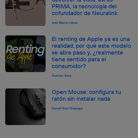
PRIMA, la tecnología del
cofundador de Neuralink
José María López
El renting de Apple ya es una
realidad: por qué este modelo
se abre paso y, ¿realmente
tiene sentido para el
consumidor?
Quelian Sanz
Open Mouse: configura tu
ratón sin instalar nada
Daniel Ruiz-Gopegui