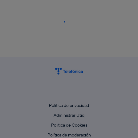
Política de privacidad
Administrar Utiq
Política de Cookies
Política de moderación