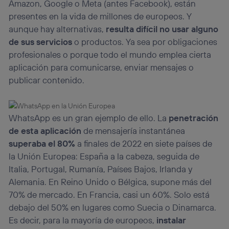
Amazon, Google o Meta (antes Facebook), están
presentes en la vida de millones de europeos. Y
aunque hay alternativas,
resulta difícil no usar alguno
de sus servicios
o productos. Ya sea por obligaciones
profesionales o porque todo el mundo emplea cierta
aplicación para comunicarse, enviar mensajes o
publicar contenido.
WhatsApp es un gran ejemplo de ello. La
penetración
de esta aplicación
de mensajería instantánea
superaba el 80%
a finales de 2022 en siete países de
la Unión Europea: España a la cabeza, seguida de
Italia, Portugal, Rumanía, Países Bajos, Irlanda y
Alemania. En Reino Unido o Bélgica, supone más del
70% de mercado. En Francia, casi un 60%. Solo está
debajo del 50% en lugares como Suecia o Dinamarca.
Es decir, para la mayoría de europeos,
instalar