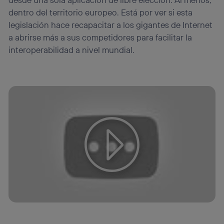
dentro del territorio europeo. Está por ver si esta
legislación hace recapacitar a los gigantes de Internet
a abrirse más a sus competidores para facilitar la
interoperabilidad a nivel mundial.