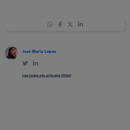
José María López
Lee todos mis artículos (1926)