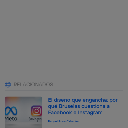
RELACIONADOS
El diseño que engancha: por
qué Bruselas cuestiona a
Facebook e Instagram
Raquel Roca Cabades