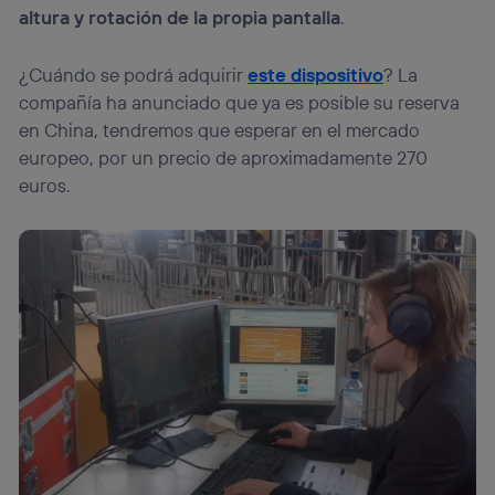
altura y rotación de la propia pantalla
.
¿Cuándo se podrá adquirir
este dispositivo
? La
compañía ha anunciado que ya es posible su reserva
en China, tendremos que esperar en el mercado
europeo, por un precio de aproximadamente 270
euros.