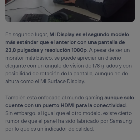
En segundo lugar,
Mi Display es el segundo modelo
más estándar que el anterior con una pantalla de
23,8 pulgadas y resolución 1080p
. A pesar de ser un
monitor más básico, se puede apreciar un diseño
elegante con un ángulo de visión de 178 grados y con
posibilidad de rotación de la pantalla, aunque no de
altura como el Mi Surface Display.
También está enfocado al mundo gaming
aunque solo
cuente con un puerto HDMI para la conectividad
.
Sin embargo, al igual que el otro modelo, existe cierto
rumor de que el panel ha sido fabricado por Samsung
por lo que es un indicador de calidad.