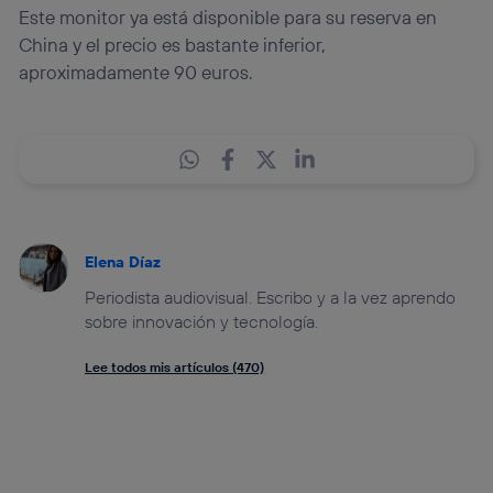
Este monitor ya está disponible para su reserva en
China y el precio es bastante inferior,
aproximadamente 90 euros.
Elena Díaz
Periodista audiovisual. Escribo y a la vez aprendo
sobre innovación y tecnología.
Lee todos mis artículos (470)