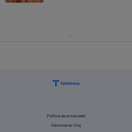
Política de privacidad
Administrar Utiq