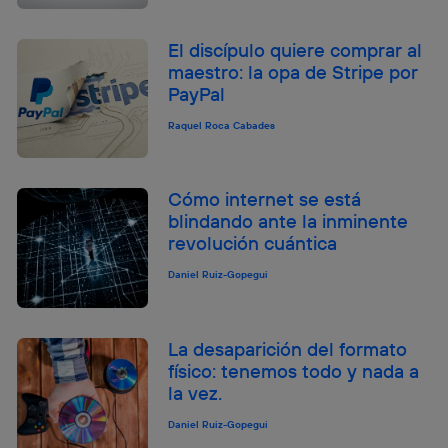
El discípulo quiere comprar al
maestro: la opa de Stripe por
PayPal
Raquel Roca Cabades
Cómo internet se está
blindando ante la inminente
revolución cuántica
Daniel Ruiz-Gopegui
La desaparición del formato
físico: tenemos todo y nada a
la vez.
Daniel Ruiz-Gopegui