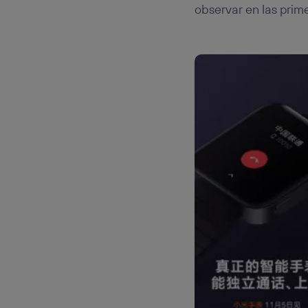
observar en las prim