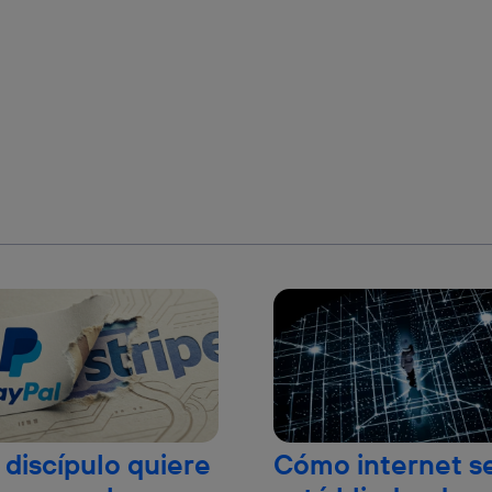
 discípulo quiere
Cómo internet s