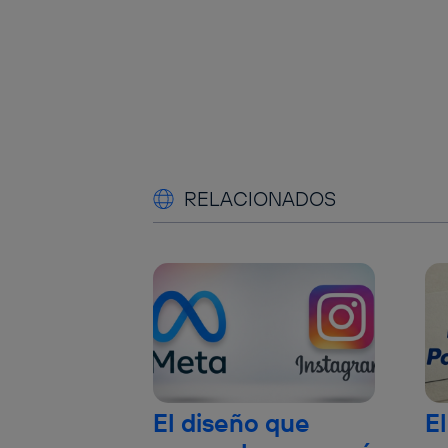
RELACIONADOS
El diseño que
El