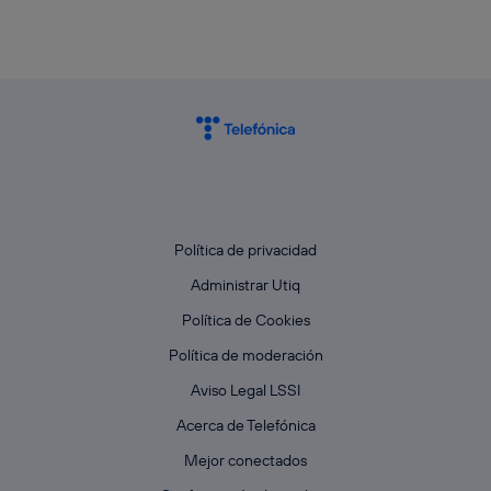
Política de privacidad
Administrar Utiq
Política de Cookies
Política de moderación
Aviso Legal LSSI
Acerca de Telefónica
Mejor conectados