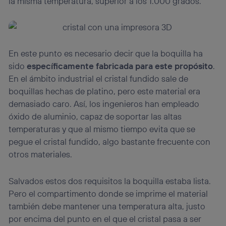
la misma temperatura, superior a los 1.000 grados.
En este punto es necesario decir que la boquilla ha
sido
específicamente fabricada para este propósito
.
En el ámbito industrial el cristal fundido sale de
boquillas hechas de platino, pero este material era
demasiado caro. Así, los ingenieros han empleado
óxido de aluminio, capaz de soportar las altas
temperaturas y que al mismo tiempo evita que se
pegue el cristal fundido, algo bastante frecuente con
otros materiales.
Salvados estos dos requisitos la boquilla estaba lista.
Pero el compartimento donde se imprime el material
también debe mantener una temperatura alta, justo
por encima del punto en el que el cristal pasa a ser