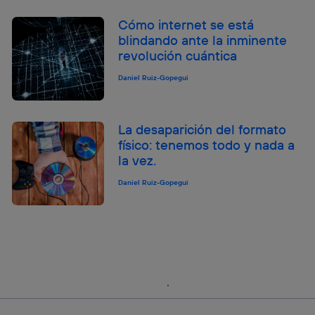
Cómo internet se está
blindando ante la inminente
revolución cuántica
Daniel Ruiz-Gopegui
La desaparición del formato
físico: tenemos todo y nada a
la vez.
Daniel Ruiz-Gopegui