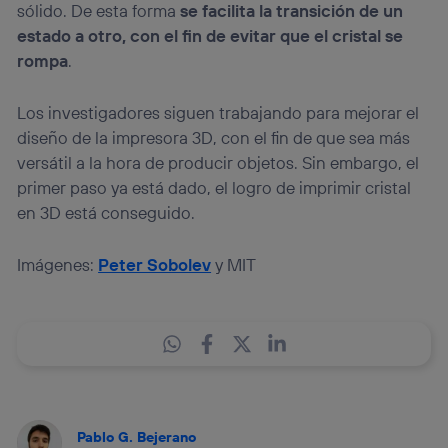
sólido. De esta forma
se facilita la transición de un
estado a otro, con el fin de evitar que el cristal se
rompa
.
Los investigadores siguen trabajando para mejorar el
diseño de la impresora 3D, con el fin de que sea más
versátil a la hora de producir objetos. Sin embargo, el
primer paso ya está dado, el logro de imprimir cristal
en 3D está conseguido.
Imágenes:
Peter Sobolev
y MIT
Pablo G. Bejerano