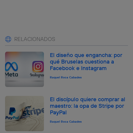
RELACIONADOS
El diseño que engancha: por
qué Bruselas cuestiona a
Facebook e Instagram
Raquel Roca Cabades
El discípulo quiere comprar al
maestro: la opa de Stripe por
PayPal
Raquel Roca Cabades