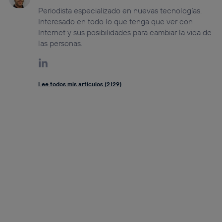
Periodista especializado en nuevas tecnologías.
Interesado en todo lo que tenga que ver con
Internet y sus posibilidades para cambiar la vida de
las personas.
Lee todos mis artículos (2129)