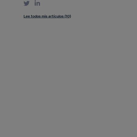
Lee todos mis artículos (10)