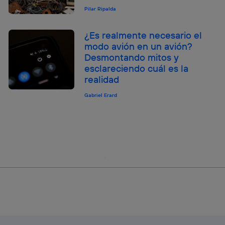
Pilar Ripalda
¿Es realmente necesario el
modo avión en un avión?
Desmontando mitos y
esclareciendo cuál es la
realidad
Gabriel Erard