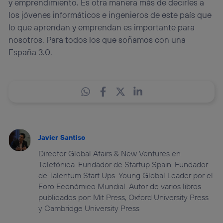
y emprendimiento. Es otra manera más de decirles a
los jóvenes informáticos e ingenieros de este país que
lo que aprendan y emprendan es importante para
nosotros. Para todos los que soñamos con una
España 3.0.
Javier Santiso
Director Global Afairs & New Ventures en
Telefónica. Fundador de Startup Spain. Fundador
de Talentum Start Ups. Young Global Leader por el
Foro Económico Mundial. Autor de varios libros
publicados por: Mit Press, Oxford University Press
y Cambridge University Press