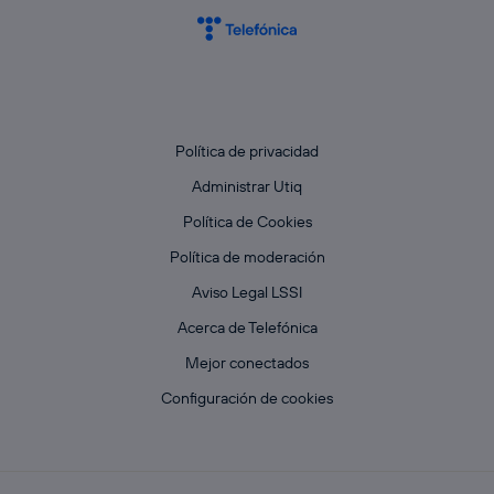
Política de privacidad
Administrar Utiq
Política de Cookies
Política de moderación
Aviso Legal LSSI
Acerca de Telefónica
Mejor conectados
Configuración de cookies