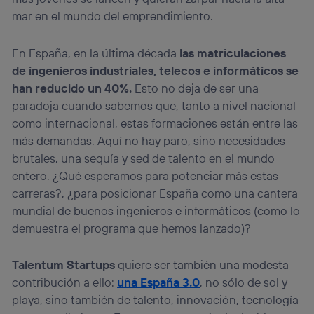
mar en el mundo del emprendimiento.
En España, en la última década
las matriculaciones
de ingenieros industriales, telecos e informáticos se
han reducido un 40%.
Esto no deja de ser una
paradoja cuando sabemos que, tanto a nivel nacional
como internacional, estas formaciones están entre las
más demandas. Aquí no hay paro, sino necesidades
brutales, una sequía y sed de talento en el mundo
entero. ¿Qué esperamos para potenciar más estas
carreras?, ¿para posicionar España como una cantera
mundial de buenos ingenieros e informáticos (como lo
demuestra el programa que hemos lanzado)?
Talentum Startups
quiere ser también una modesta
contribución a ello:
una España 3.0
, no sólo de sol y
playa, sino también de talento, innovación, tecnología