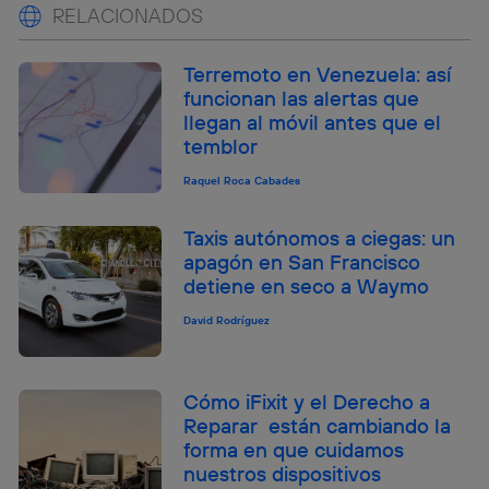
RELACIONADOS
Terremoto en Venezuela: así
funcionan las alertas que
llegan al móvil antes que el
temblor
Raquel Roca Cabades
Taxis autónomos a ciegas: un
apagón en San Francisco
detiene en seco a Waymo
David Rodríguez
Cómo iFixit y el Derecho a
Reparar están cambiando la
forma en que cuidamos
nuestros dispositivos