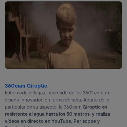
360cam Giroptic
Este modelo llega al mercado de los 360º con un
diseño innovador: en forma de pera. Aparte de lo
particular de su aspecto, la 360cam
Giroptic es
resistente al agua hasta los 50 metros, y realiza
vídeos en directo en YouTube, Periscope y