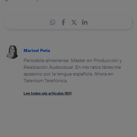
Marisol Peña
Periodista almeriense. Master en Producción y
Realización Audiovisual. En mis ratos libres me
apasiono por la lengua española. Ahora en
Talentum Telefónica.
Lee todos mis artículos (80)