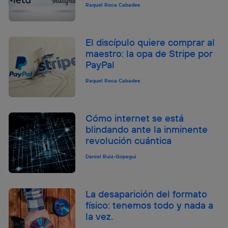
Raquel Roca Cabades
El discípulo quiere comprar al
maestro: la opa de Stripe por
PayPal
Raquel Roca Cabades
Cómo internet se está
blindando ante la inminente
revolución cuántica
Daniel Ruiz-Gopegui
La desaparición del formato
físico: tenemos todo y nada a
la vez.