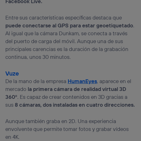
Facebook Live.
Entre sus características específicas destaca que
puede conectarse al GPS para estar geoetiquetado
.
Al igual que la cámara Dunkam, se conecta a través
del puerto de carga del móvil. Aunque una de sus
principales carencias es la duración de la grabación
continua, unos 30 minutos.
Vuze
De la mano de la empresa
HumanEyes
, aparece en el
mercado
la primera cámara de realidad virtual 3D
360º
. Es capaz de crear contenidos en 3D gracias a
sus
8 cámaras, dos instaladas en cuatro direcciones.
Aunque también graba en 2D. Una experiencia
envolvente que permite tomar fotos y grabar vídeos
en 4K.