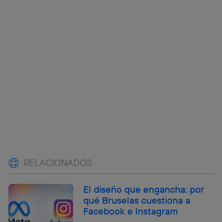
RELACIONADOS
El diseño que engancha: por
qué Bruselas cuestiona a
Facebook e Instagram