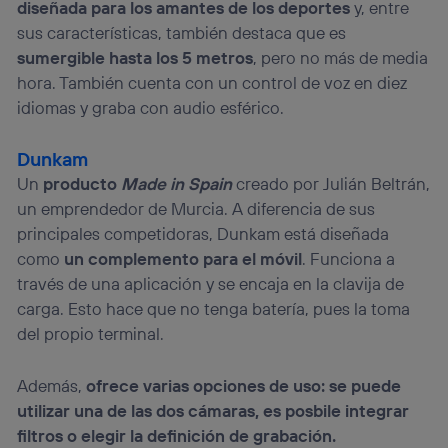
diseñada para los amantes de los deportes
y, entre
sus características, también destaca que es
sumergible hasta los 5 metros
, pero no más de media
hora. También cuenta con un control de voz en diez
idiomas y graba con audio esférico.
Dunkam
Un
producto
Made in Spain
creado por Julián Beltrán,
un emprendedor de Murcia. A diferencia de sus
principales competidoras, Dunkam está diseñada
como
un complemento para el móvil
. Funciona a
través de una aplicación y se encaja en la clavija de
carga. Esto hace que no tenga batería, pues la toma
del propio terminal.
Además,
ofrece varias opciones de uso: se puede
utilizar una de las dos cámaras, es posbile integrar
filtros o elegir la definición de grabación.