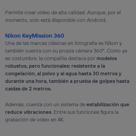
Permite crear vídeo de alta calidad. Aunque, por el
momento, solo está disponible con Android.
Nikon KeyMission 360
Una de las marcas clásicas en fotografía es Nikon y
también cuenta con su propia cámara 360º. Como ya
es costumbre, la compañía destaca por
modelos
robustos, pero funcionales: resistente a la
congelación, al polvo y al agua hasta 30 metros y
durante una hora, también a prueba de golpes hasta
caídas de 2 metros.
Además, cuenta con un sistema de
estabilización que
reduce vibraciones
. Entre sus funciones figura la
grabación de vídeo en 4K.