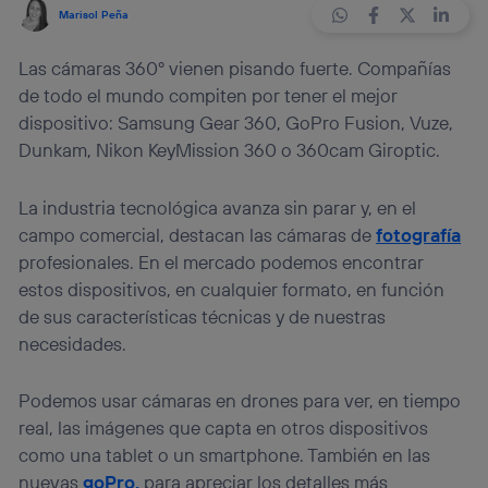
Marisol Peña
Las cámaras 360º vienen pisando fuerte. Compañías
de todo el mundo compiten por tener el mejor
dispositivo: Samsung Gear 360, GoPro Fusion, Vuze,
Dunkam, Nikon KeyMission 360 o 360cam Giroptic.
La industria tecnológica avanza sin parar y, en el
campo comercial, destacan las cámaras de
fotografía
profesionales. En el mercado podemos encontrar
estos dispositivos, en cualquier formato, en función
de sus características técnicas y de nuestras
necesidades.
Podemos usar cámaras en drones para ver, en tiempo
real, las imágenes que capta en otros dispositivos
como una tablet o un smartphone. También en las
nuevas
goPro,
para apreciar los detalles más