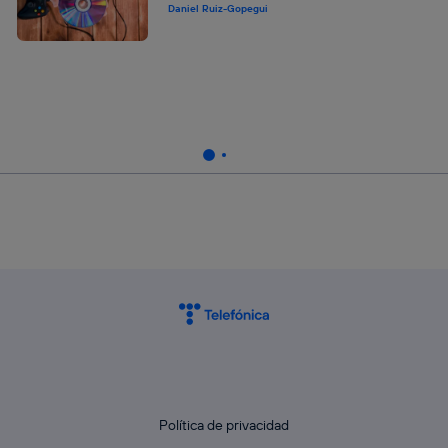
Daniel Ruiz-Gopegui
Política de privacidad