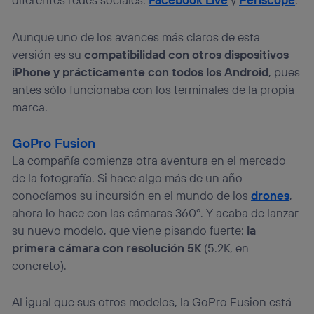
Aunque uno de los avances más claros de esta
versión es su
compatibilidad con otros dispositivos
iPhone y prácticamente con todos los Android
, pues
antes sólo funcionaba con los terminales de la propia
marca.
GoPro Fusion
La compañía comienza otra aventura en el mercado
de la fotografía. Si hace algo más de un año
conocíamos su incursión en el mundo de los
drones
,
ahora lo hace con las cámaras 360º. Y acaba de lanzar
su nuevo modelo, que viene pisando fuerte:
la
primera cámara con resolución 5K
(5.2K, en
concreto).
Al igual que sus otros modelos, la GoPro Fusion está