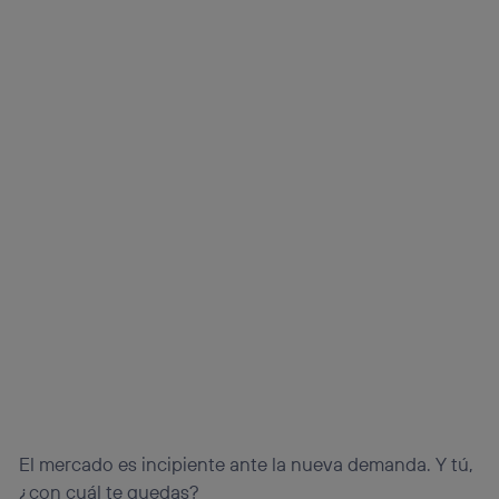
El mercado es incipiente ante la nueva demanda. Y tú,
¿con cuál te quedas?