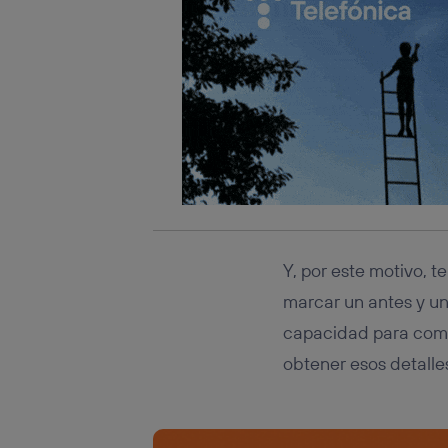
Y, por este motivo, 
marcar un antes y un
capacidad para com
obtener esos detalle