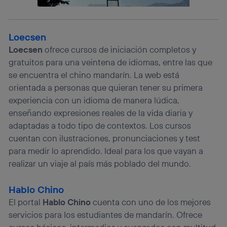
Loecsen
Loecsen
ofrece cursos de iniciación completos y
gratuitos para una veintena de idiomas, entre las que
se encuentra el chino mandarín. La web está
orientada a personas que quieran tener su primera
experiencia con un idioma de manera lúdica,
enseñando expresiones reales de la vida diaria y
adaptadas a todo tipo de contextos. Los cursos
cuentan con ilustraciones, pronunciaciones y test
para medir lo aprendido. Ideal para los que vayan a
realizar un viaje al país más poblado del mundo.
Hablo Chino
El portal
Hablo Chino
cuenta con uno de los mejores
servicios para los estudiantes de mandarín. Ofrece