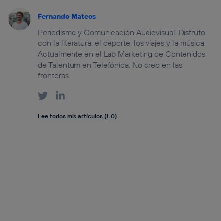
Fernando Mateos
Periodismo y Comunicación Audiovisual. Disfruto
con la literatura, el deporte, los viajes y la música.
Actualmente en el Lab Marketing de Contenidos
de Talentum en Telefónica. No creo en las
fronteras.
Lee todos mis artículos (110)