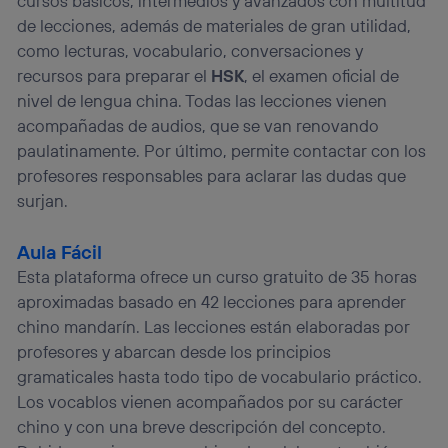
cursos básicos, intermedios y avanzados con multitud
de lecciones, además de materiales de gran utilidad,
como lecturas, vocabulario, conversaciones y
recursos para preparar el
HSK
, el examen oficial de
nivel de lengua china. Todas las lecciones vienen
acompañadas de audios, que se van renovando
paulatinamente. Por último, permite contactar con los
profesores responsables para aclarar las dudas que
surjan.
Aula Fácil
Esta plataforma ofrece un curso gratuito de 35 horas
aproximadas basado en 42 lecciones para aprender
chino mandarín. Las lecciones están elaboradas por
profesores y abarcan desde los principios
gramaticales hasta todo tipo de vocabulario práctico.
Los vocablos vienen acompañados por su carácter
chino y con una breve descripción del concepto.