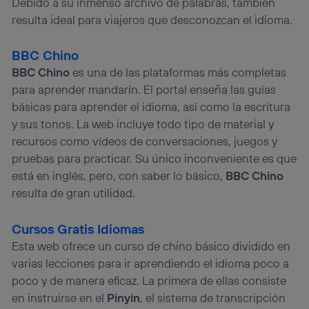
Debido a su inmenso archivo de palabras, también
resulta ideal para viajeros que desconozcan el idioma.
BBC Chino
BBC Chino
es una de las plataformas más completas
para aprender mandarín. El portal enseña las guías
básicas para aprender el idioma, así como la escritura
y sus tonos. La web incluye todo tipo de material y
recursos como vídeos de conversaciones, juegos y
pruebas para practicar. Su único inconveniente es que
está en inglés, pero, con saber lo básico,
BBC Chino
resulta de gran utilidad.
Cursos Gratis Idiomas
Esta web ofrece un curso de chino básico dividido en
varias lecciones para ir aprendiendo el idioma poco a
poco y de manera eficaz. La primera de ellas consiste
en instruirse en el
Pinyin
, el sistema de transcripción