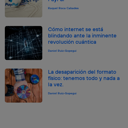
Raquel Roca Cabades
Cómo internet se está
blindando ante la inminente
revolución cuántica
Daniel Ruiz-Gopegui
La desaparición del formato
físico: tenemos todo y nada a
la vez.
Daniel Ruiz-Gopegui