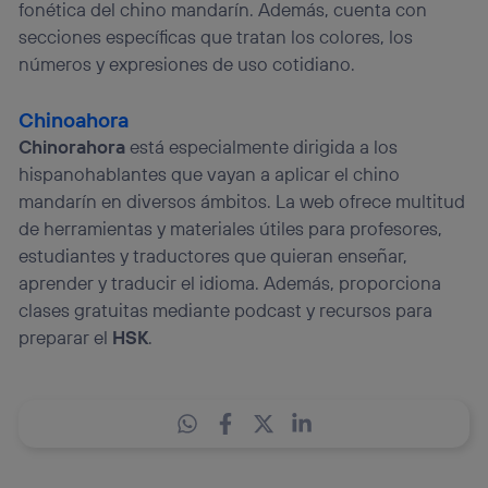
fonética del chino mandarín. Además, cuenta con
secciones específicas que tratan los colores, los
números y expresiones de uso cotidiano.
Chinoahora
Chinorahora
está especialmente dirigida a los
hispanohablantes que vayan a aplicar el chino
mandarín en diversos ámbitos. La web ofrece multitud
de herramientas y materiales útiles para profesores,
estudiantes y traductores que quieran enseñar,
aprender y traducir el idioma. Además, proporciona
clases gratuitas mediante podcast y recursos para
preparar el
HSK
.