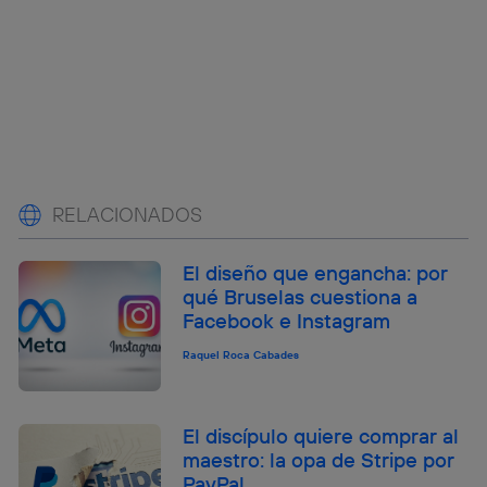
RELACIONADOS
El diseño que engancha: por
qué Bruselas cuestiona a
Facebook e Instagram
Raquel Roca Cabades
El discípulo quiere comprar al
maestro: la opa de Stripe por
PayPal