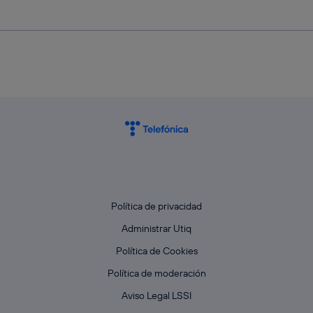
Política de privacidad
Administrar Utiq
Política de Cookies
Política de moderación
Aviso Legal LSSI