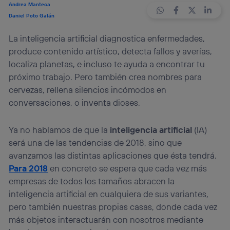
Andrea Manteca
Daniel Poto Galán
La inteligencia artificial diagnostica enfermedades,
produce contenido artístico, detecta fallos y averías,
localiza planetas, e incluso te ayuda a encontrar tu
próximo trabajo. Pero también crea nombres para
cervezas, rellena silencios incómodos en
conversaciones, o inventa dioses.
Ya no hablamos de que la
inteligencia artificial
(IA)
será una de las tendencias de 2018, sino que
avanzamos las distintas aplicaciones que ésta tendrá.
Para 2018
en concreto se espera que cada vez más
empresas de todos los tamaños abracen la
inteligencia artificial en cualquiera de sus variantes,
pero también nuestras propias casas, donde cada vez
más objetos interactuarán con nosotros mediante