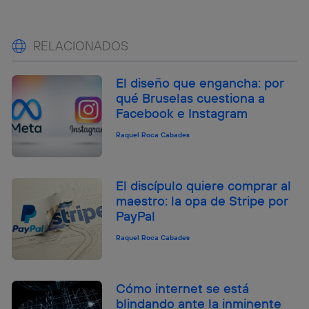
RELACIONADOS
El diseño que engancha: por
qué Bruselas cuestiona a
Facebook e Instagram
Raquel Roca Cabades
El discípulo quiere comprar al
maestro: la opa de Stripe por
PayPal
Raquel Roca Cabades
Cómo internet se está
blindando ante la inminente