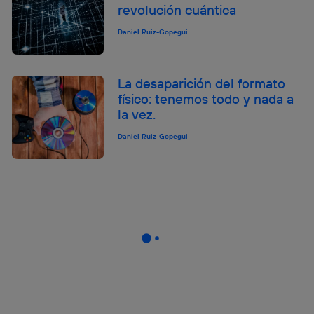
revolución cuántica
Daniel Ruiz-Gopegui
La desaparición del formato
físico: tenemos todo y nada a
la vez.
Daniel Ruiz-Gopegui