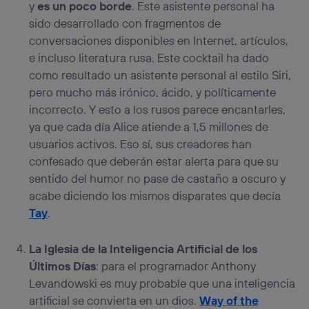
y
es un poco borde
. Este asistente personal ha
sido desarrollado con fragmentos de
conversaciones disponibles en Internet, artículos,
e incluso literatura rusa. Este cocktail ha dado
como resultado un asistente personal al estilo Siri,
pero mucho más irónico, ácido, y políticamente
incorrecto. Y esto a los rusos parece encantarles,
ya que cada día Alice atiende a 1,5 millones de
usuarios activos. Eso sí, sus creadores han
confesado que deberán estar alerta para que su
sentido del humor no pase de castaño a oscuro y
acabe diciendo los mismos disparates que decía
Tay
.
La Iglesia de la Inteligencia Artificial de los
Últimos Días
: para el programador Anthony
Levandowski es muy probable que una inteligencia
artificial se convierta en un dios.
Way of the