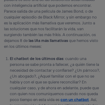
con inteligencia artificial que podemos encontrar.
Parece salida de una película de James Bond, o de
cualquier episodio de Black Mirror, y sin embargo no
es la aplicación más llamativa que veremos. Junto a
las soluciones que nos facilitarán la vida, van
surgiendo también las más frikis. A continuación, os
dejamos 8 de
las IAs más llamativas
que hemos visto
en los últimos meses:
El chatbot de los últimos días
: cuando una
persona se sabe pronta a fallecer, ¿a quién tiene la
necesidad de contactar y confiarse? ¿Un párroco?,
¿Un abogado?, ¿Aquel familiar con el que no se
habla y con el que se quiere reconciliar? En
cualquier caso, y de ahora en adelante, puede que
con quien nos comuniquemos cuando nos queda
poco tiempo en esta vida es
con un chatbot
. Así,