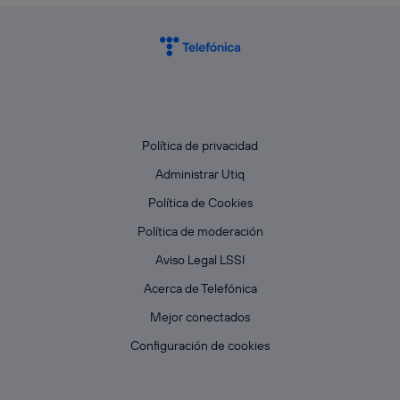
Política de privacidad
Administrar Utiq
Política de Cookies
Política de moderación
Aviso Legal LSSI
Acerca de Telefónica
Mejor conectados
Configuración de cookies