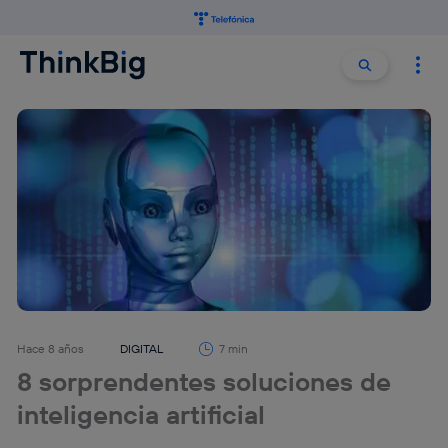
Buscar:
Buscar
Hace 8 años
DIGITAL
7 min
8 sorprendentes soluciones de
inteligencia artificial