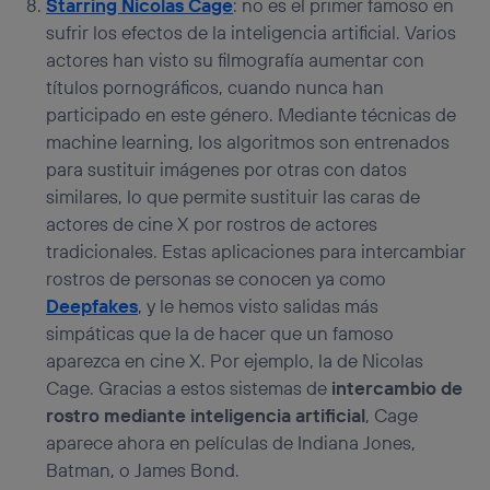
Starring Nicolas Cage
: no es el primer famoso en
sufrir los efectos de la inteligencia artificial. Varios
actores han visto su filmografía aumentar con
títulos pornográficos, cuando nunca han
participado en este género. Mediante técnicas de
machine learning, los algoritmos son entrenados
para sustituir imágenes por otras con datos
similares, lo que permite sustituir las caras de
actores de cine X por rostros de actores
tradicionales. Estas aplicaciones para intercambiar
rostros de personas se conocen ya como
Deepfakes
, y le hemos visto salidas más
simpáticas que la de hacer que un famoso
aparezca en cine X. Por ejemplo, la de Nicolas
Cage. Gracias a estos sistemas de
intercambio de
rostro mediante inteligencia artificial
, Cage
aparece ahora en películas de Indiana Jones,
Batman, o James Bond.