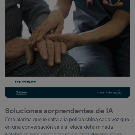
Soluciones sorprendentes de IA
Esta alarma que le salta a la policía china cada vez que
en una conversación sale a relucir determinada
palabra es sólo una de las soluciones desarrolladas