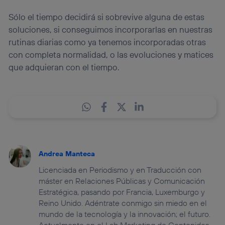
Sólo el tiempo decidirá si sobrevive alguna de estas
soluciones, si conseguimos incorporarlas en nuestras
rutinas diarias como ya tenemos incorporadas otras
con completa normalidad, o las evoluciones y matices
que adquieran con el tiempo.
Andrea Manteca
Licenciada en Periodismo y en Traducción con
máster en Relaciones Públicas y Comunicación
Estratégica, pasando por Francia, Luxemburgo y
Reino Unido. Adéntrate conmigo sin miedo en el
mundo de la tecnología y la innovación; el futuro.
Actualmente en el Lab Marketing de Contenidos