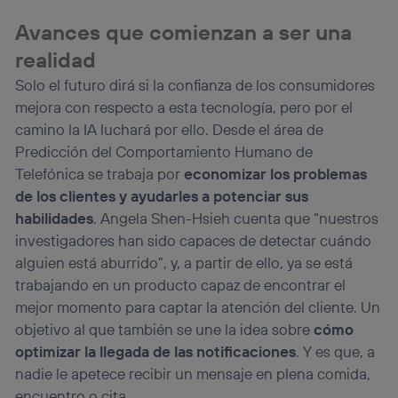
Avances que comienzan a ser una
realidad
Solo el futuro dirá si la confianza de los consumidores
mejora con respecto a esta tecnología, pero por el
camino la IA luchará por ello. Desde el área de
Predicción del Comportamiento Humano de
Telefónica se trabaja por
economizar los problemas
de los clientes y ayudarles a potenciar sus
habilidades
. Angela Shen-Hsieh cuenta que “nuestros
investigadores han sido capaces de detectar cuándo
alguien está aburrido”, y, a partir de ello, ya se está
trabajando en un producto capaz de encontrar el
mejor momento para captar la atención del cliente. Un
objetivo al que también se une la idea sobre
cómo
optimizar la llegada de las notificaciones
. Y es que, a
nadie le apetece recibir un mensaje en plena comida,
encuentro o cita.