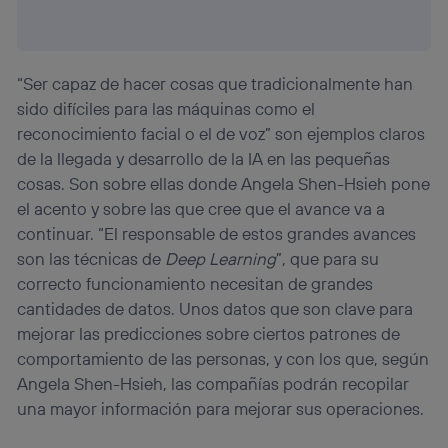
“Ser capaz de hacer cosas que tradicionalmente han
sido difíciles para las máquinas como el
reconocimiento facial o el de voz” son ejemplos claros
de la llegada y desarrollo de la IA en las pequeñas
cosas. Son sobre ellas donde Angela Shen-Hsieh pone
el acento y sobre las que cree que el avance va a
continuar. “El responsable de estos grandes avances
son las técnicas de
Deep Learning
”, que para su
correcto funcionamiento necesitan de grandes
cantidades de datos. Unos datos que son clave para
mejorar las predicciones sobre ciertos patrones de
comportamiento de las personas, y con los que, según
Angela Shen-Hsieh, las compañías podrán recopilar
una mayor información para mejorar sus operaciones.