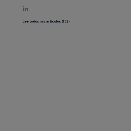
Lee todos mis artículos (152)