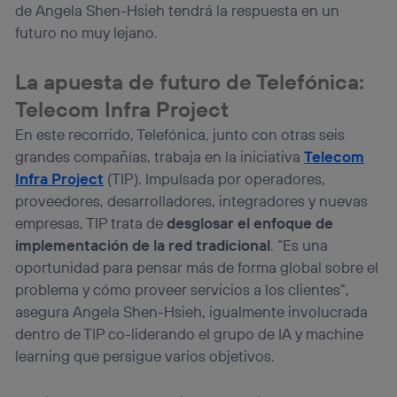
de Angela Shen-Hsieh tendrá la respuesta en un
futuro no muy lejano.
La apuesta de futuro de Telefónica:
Telecom Infra Project
En este recorrido, Telefónica, junto con otras seis
grandes compañías, trabaja en la iniciativa
Telecom
Infra Project
(TIP). Impulsada por operadores,
proveedores, desarrolladores, integradores y nuevas
empresas, TIP trata de
desglosar el enfoque de
implementación de la red tradicional
. “Es una
oportunidad para pensar más de forma global sobre el
problema y cómo proveer servicios a los clientes”,
asegura Angela Shen-Hsieh, igualmente involucrada
dentro de TIP co-liderando el grupo de IA y machine
learning que persigue varios objetivos.