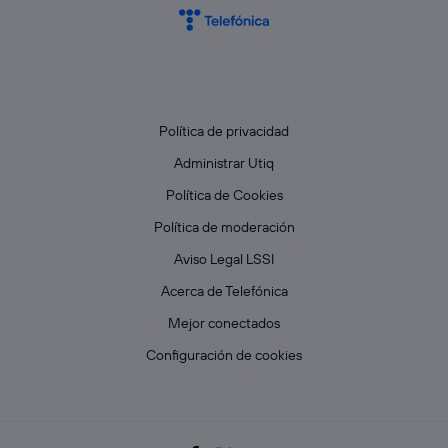
Política de privacidad
Administrar Utiq
Política de Cookies
Política de moderación
Aviso Legal LSSI
Acerca de Telefónica
Mejor conectados
Configuración de cookies