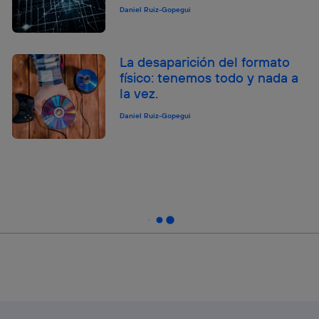
Daniel Ruiz-Gopegui
La desaparición del formato
físico: tenemos todo y nada a
la vez.
Daniel Ruiz-Gopegui