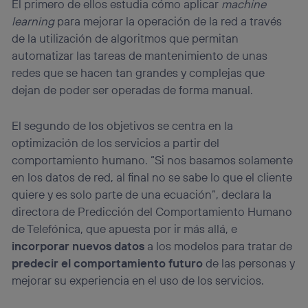
El primero de ellos estudia cómo aplicar
machine
learning
para mejorar la operación de la red a través
de la utilización de algoritmos que permitan
automatizar las tareas de mantenimiento de unas
redes que se hacen tan grandes y complejas que
dejan de poder ser operadas de forma manual.
El segundo de los objetivos se centra en la
optimización de los servicios a partir del
comportamiento humano. “Si nos basamos solamente
en los datos de red, al final no se sabe lo que el cliente
quiere y es solo parte de una ecuación”, declara la
directora de Predicción del Comportamiento Humano
de Telefónica, que apuesta por ir más allá, e
incorporar nuevos datos
a los modelos para tratar de
predecir el comportamiento futuro
de las personas y
mejorar su experiencia en el uso de los servicios.