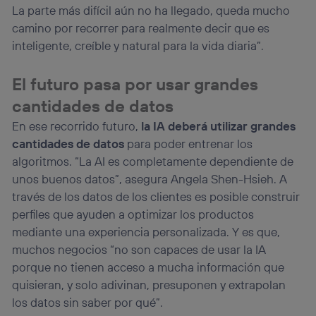
La parte más difícil aún no ha llegado, queda mucho
camino por recorrer para realmente decir que es
inteligente, creíble y natural para la vida diaria”.
El futuro pasa por usar grandes
cantidades de datos
En ese recorrido futuro,
la IA deberá utilizar grandes
cantidades de datos
para poder entrenar los
algoritmos. “La AI es completamente dependiente de
unos buenos datos”, asegura Angela Shen-Hsieh. A
través de los datos de los clientes es posible construir
perfiles que ayuden a optimizar los productos
mediante una experiencia personalizada. Y es que,
muchos negocios “no son capaces de usar la IA
porque no tienen acceso a mucha información que
quisieran, y solo adivinan, presuponen y extrapolan
los datos sin saber por qué”.