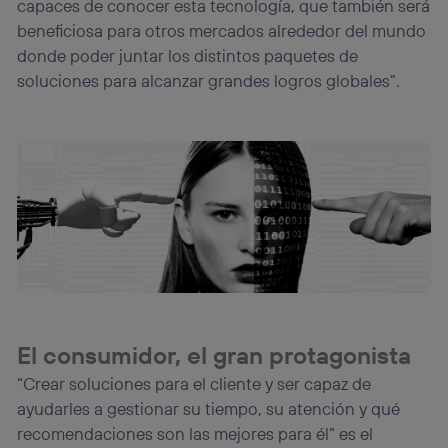
capaces de conocer esta tecnología, que también será
beneficiosa para otros mercados alrededor del mundo
donde poder juntar los distintos paquetes de
soluciones para alcanzar grandes logros globales”.
El consumidor, el gran protagonista
“Crear soluciones para el cliente y ser capaz de
ayudarles a gestionar su tiempo, su atención y qué
recomendaciones son las mejores para él” es el