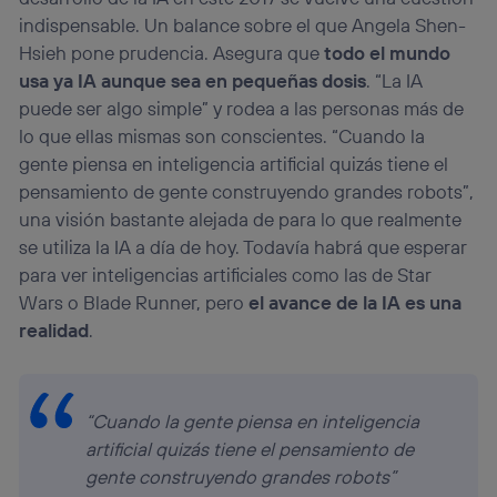
indispensable. Un balance sobre el que Angela Shen-
Hsieh pone prudencia. Asegura que
todo el mundo
usa ya IA aunque sea en pequeñas dosis
. “La IA
puede ser algo simple” y rodea a las personas más de
lo que ellas mismas son conscientes. “Cuando la
gente piensa en inteligencia artificial quizás tiene el
pensamiento de gente construyendo grandes robots”,
una visión bastante alejada de para lo que realmente
se utiliza la IA a día de hoy. Todavía habrá que esperar
para ver inteligencias artificiales como las de Star
Wars o Blade Runner, pero
el avance de la IA es una
realidad
.
“Cuando la gente piensa en inteligencia
artificial quizás tiene el pensamiento de
gente construyendo grandes robots”