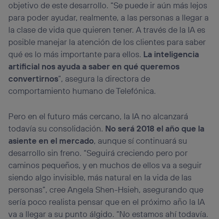
objetivo de este desarrollo. “Se puede ir aún más lejos
para poder ayudar, realmente, a las personas a llegar a
la clase de vida que quieren tener. A través de la IA es
posible manejar la atención de los clientes para saber
qué es lo más importante para ellos.
La inteligencia
artificial nos ayuda a saber en qué queremos
convertirnos
”, asegura la directora de
comportamiento humano de Telefónica.
Pero en el futuro más cercano, la IA no alcanzará
todavía su consolidación.
No será 2018 el año que la
asiente en el mercado
, aunque sí continuará su
desarrollo sin freno. “Seguirá creciendo pero por
caminos pequeños, y en muchos de ellos va a seguir
siendo algo invisible, más natural en la vida de las
personas”, cree Angela Shen-Hsieh, asegurando que
sería poco realista pensar que en el próximo año la IA
va a llegar a su punto álgido. “No estamos ahí todavía.