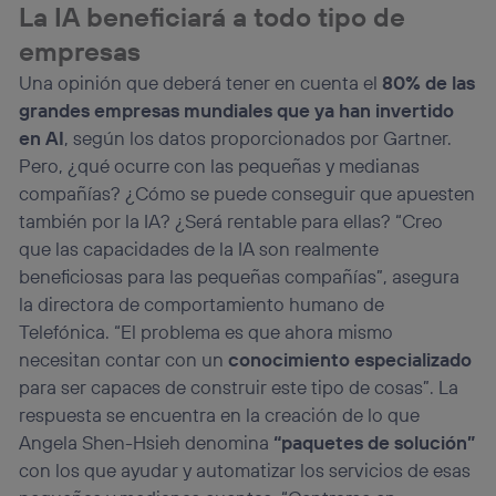
La IA beneficiará a todo tipo de
empresas
Una opinión que deberá tener en cuenta el
80% de las
grandes empresas mundiales que ya han invertido
en AI
, según los datos proporcionados por Gartner.
Pero, ¿qué ocurre con las pequeñas y medianas
compañías? ¿Cómo se puede conseguir que apuesten
también por la IA? ¿Será rentable para ellas? “Creo
que las capacidades de la IA son realmente
beneficiosas para las pequeñas compañías”, asegura
la directora de comportamiento humano de
Telefónica. “El problema es que ahora mismo
necesitan contar con un
conocimiento especializado
para ser capaces de construir este tipo de cosas”. La
respuesta se encuentra en la creación de lo que
Angela Shen-Hsieh denomina
“paquetes de solución”
con los que ayudar y automatizar los servicios de esas