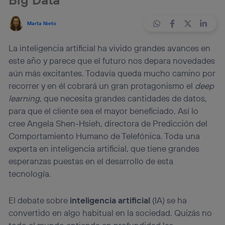
Marta Nieto
La inteligencia artificial ha vivido grandes avances en
este año y parece que el futuro nos depara novedades
aún más excitantes. Todavía queda mucho camino por
recorrer y en él cobrará un gran protagonismo el
deep
learning
, que necesita grandes cantidades de datos,
para que el cliente sea el mayor beneficiado. Así lo
cree Angela Shen-Hsieh, directora de Predicción del
Comportamiento Humano de Telefónica. Toda una
experta en inteligencia artificial, que tiene grandes
esperanzas puestas en el desarrollo de esta
tecnología.
El debate sobre
inteligencia artificial
(IA) se ha
convertido en algo habitual en la sociedad. Quizás no