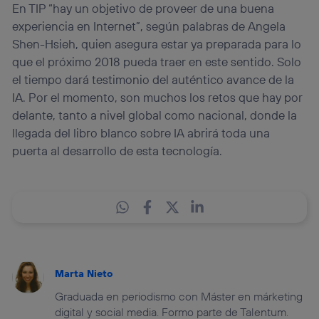
En TIP “hay un objetivo de proveer de una buena
experiencia en Internet”, según palabras de Angela
Shen-Hsieh, quien asegura estar ya preparada para lo
que el próximo 2018 pueda traer en este sentido. Solo
el tiempo dará testimonio del auténtico avance de la
IA. Por el momento, son muchos los retos que hay por
delante, tanto a nivel global como nacional, donde la
llegada del libro blanco sobre IA abrirá toda una
puerta al desarrollo de esta tecnología.
Marta Nieto
Graduada en periodismo con Máster en márketing
digital y social media. Formo parte de Talentum.