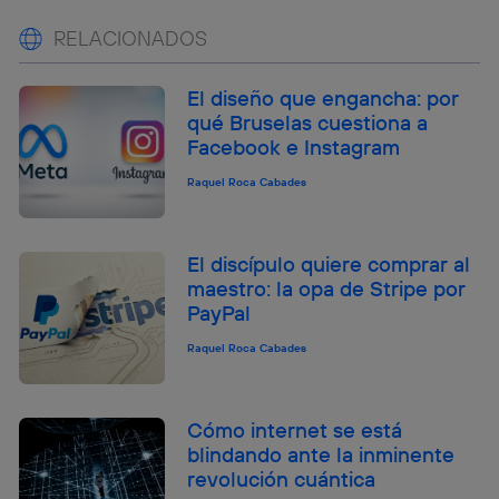
RELACIONADOS
El diseño que engancha: por
qué Bruselas cuestiona a
Facebook e Instagram
Raquel Roca Cabades
El discípulo quiere comprar al
maestro: la opa de Stripe por
PayPal
Raquel Roca Cabades
Cómo internet se está
blindando ante la inminente
revolución cuántica