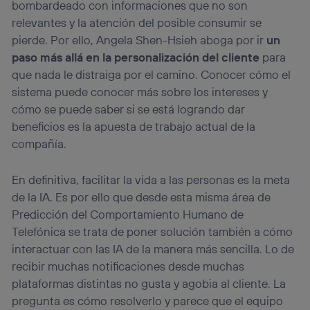
bombardeado con informaciones que no son
relevantes y la atención del posible consumir se
pierde. Por ello, Angela Shen-Hsieh aboga por ir
un
paso más allá en la personalización del cliente
para
que nada le distraiga por el camino. Conocer cómo el
sistema puede conocer más sobre los intereses y
cómo se puede saber si se está logrando dar
beneficios es la apuesta de trabajo actual de la
compañía.
En definitiva, facilitar la vida a las personas es la meta
de la IA. Es por ello que desde esta misma área de
Predicción del Comportamiento Humano de
Telefónica se trata de poner solución también a cómo
interactuar con las IA de la manera más sencilla. Lo de
recibir muchas notificaciones desde muchas
plataformas distintas no gusta y agobia al cliente. La
pregunta es cómo resolverlo y parece que el equipo