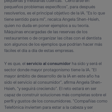
pequeñas y medianas cuentas. “Centrarse en
pequeños problemas específicos”, para después
resolverlos, es el principal objetivo de la IA. “Es lo que
tiene sentido para mí”, recalca Angela Shen-Hsieh,
quien no duda en poner ejemplos a su teoría.
Máquinas encargadas de las reservas de los
restaurantes o de organizar las citas con el dentista
son algunos de los ejemplos que podrían hacer más
fáciles el día a día de estas empresas.
Y es que, el
servicio al consumidor
ha sido y será el
sector donde mayor protagonismo tiene la IA. “El
mayor ámbito de desarrollo de la IA en este año ha
sido el servicio al consumidor”, afirma Angela Shen-
Hsieh, “y seguirá creciendo”. El reto estará en ser
capaz de construir soluciones más completas sobre el
perfil y gustos de los consumidores. “Compañías como
Telefónica invierten para estar a la cabeza y ser