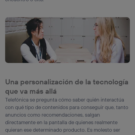
Una personalización de la tecnología
que va más allá
Telefónica se pregunta cómo saber quién interactúa
con qué tipo de contenidos para conseguir que, tanto
anuncios como recomendaciones, salgan
directamente en la pantalla de quienes realmente
quieran ese determinado producto. Es molesto ser