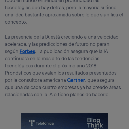
todo el mundo entienda en profundidad las
tecnologías que hay detrás, pero la mayoría sí tiene
una idea bastante aproximada sobre lo que significa el
concepto.
La presencia de la IA está creciendo a una velocidad
acelerada, y las predicciones de futuro no paran,
según
Forbes
. La publicación asegura que la IA
continuará en lo más alto de las tendencias
tecnológicas durante el próximo año 2018.
Pronósticos que avalan los resultados presentados
por la consultora americana
Gartner
, que asegura
que una de cada cuatro empresas ya ha creado áreas
relacionadas con la IA o tiene planes de hacerlo.