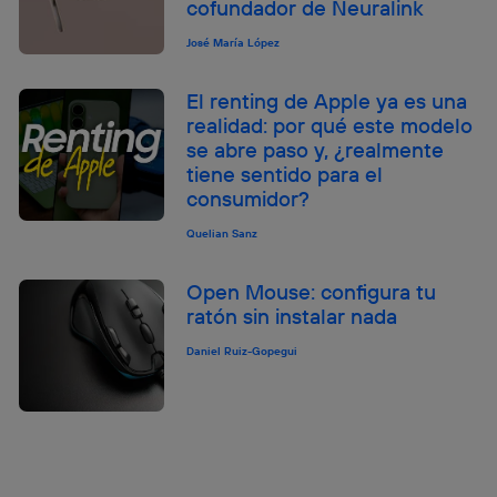
cofundador de Neuralink
José María López
El renting de Apple ya es una
realidad: por qué este modelo
se abre paso y, ¿realmente
tiene sentido para el
consumidor?
Quelian Sanz
Open Mouse: configura tu
ratón sin instalar nada
Daniel Ruiz-Gopegui