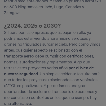
Madrid mediante drones. Y también prueban aerotaxis
de 600 kilogramos en Jaén, Lugo, Canarias y
Zaragoza.
¿2024, 2025 o 2030?
Si fuera por las empresas que trabajan en ello, ya
podríamos estar viendo ahora mismo aerotaxis y
drones no tripulados surcar el cielo. Pero como vimos
antes, cualquier aspecto relacionado con el
transporte aéreo debe cumplir con certificaciones,
normas, autorizaciones y reglamentos. Algo que
retrasa estos proyectos varios años
por el bien de
nuestra seguridad
. Un simple accidente fortuito haría
que todos los proyectos relacionados con vehículos
eVTOL se paralizaran. Y perderíamos una gran
oportunidad de acelerar el transporte de personas y
mercancías en contextos en los que no siempre hay
una alternativa.