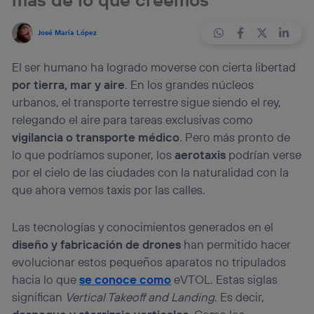
José María López
El ser humano ha logrado moverse con cierta libertad
por tierra, mar y aire
. En los grandes núcleos
urbanos, el transporte terrestre sigue siendo el rey,
relegando el aire para tareas exclusivas como
vigilancia o transporte médico
. Pero más pronto de
lo que podríamos suponer, los
aerotaxis
podrían verse
por el cielo de las ciudades con la naturalidad con la
que ahora vemos taxis por las calles.
Las tecnologías y conocimientos generados en el
diseño y fabricación de drones
han permitido hacer
evolucionar estos pequeños aparatos no tripulados
hacia lo que
se conoce como
eVTOL. Estas siglas
significan
Vertical Takeoff and Landing
. Es decir,