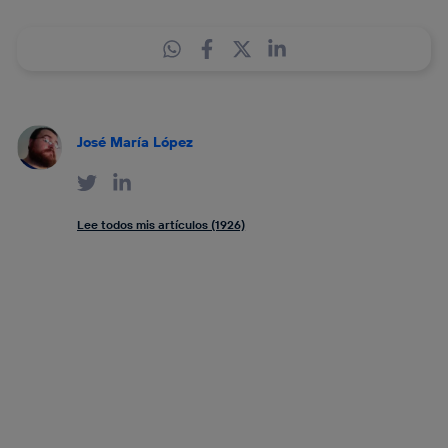
José María López
Lee todos mis artículos (1926)