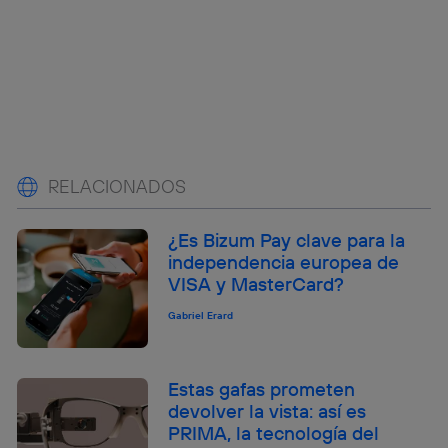
RELACIONADOS
¿Es Bizum Pay clave para la
independencia europea de
VISA y MasterCard?
Gabriel Erard
Estas gafas prometen
devolver la vista: así es
PRIMA, la tecnología del