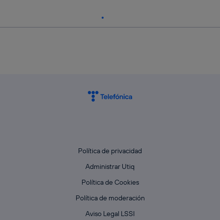
Política de privacidad
Administrar Utiq
Política de Cookies
Política de moderación
Aviso Legal LSSI