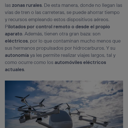
las
zonas rurales
. De esta manera, donde no llegan las
vías de tren o las carreteras, se puede ahorrar tiempo
y recursos empleando estos dispositivos aéreos.
P
ilotados por control remoto o desde el propio
aparato
. Además, tienen otra gran baza: son
eléctricos
, por lo que contaminan mucho menos que
sus hermanos propulsados por hidrocarburos. Y su
autonomía
ya les permite realizar viajes largos, tal y
como ocurre como los
automóviles eléctricos
actuales
.