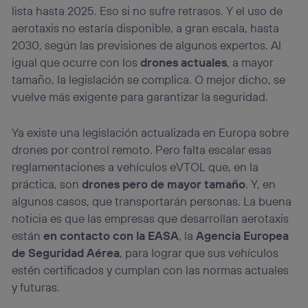
lista hasta 2025. Eso si no sufre retrasos. Y el uso de
aerotaxis no estaría disponible, a gran escala, hasta
2030, según las previsiones de algunos expertos. Al
igual que ocurre con los
drones actuales
, a mayor
tamaño, la legislación se complica. O mejor dicho, se
vuelve más exigente para garantizar la seguridad.
Ya existe una legislación actualizada en Europa sobre
drones por control remoto. Pero falta escalar esas
reglamentaciones a vehículos eVTOL que, en la
práctica, son
drones pero de mayor tamaño
. Y, en
algunos casos, que transportarán personas. La buena
noticia es que las empresas que desarrollan aerotaxis
están
en contacto con la EASA
, la
Agencia Europea
de Seguridad Aérea
, para lograr que sus vehículos
estén certificados y cumplan con las normas actuales
y futuras.